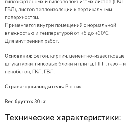
гипсокартонных и гипсоволокнистых листов (ГКЛ,
ГВЛ), листов теплоизоляции к вертикальным
поверхностям.
Применяется внутри помещений с нормальной
влажностью и температурой от +5 до +30ºС.
Для внутренних работ.
Основания:
Бетон, кирпич, цементно-известковые
штукатурки, гипсовые блоки и плиты, ПГП, газо – и
пенобетон, ГКЛ, ГВЛ.
Страна-производитель:
Россия.
Вес брутто:
30 кг.
Технические характеристики: