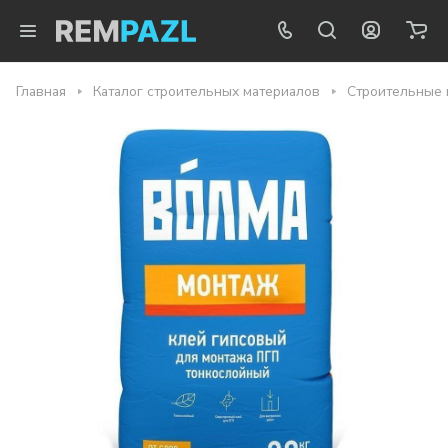
Главная
Каталог строительных материалов
Строительные 