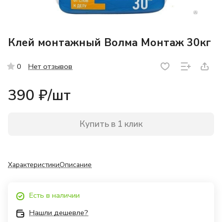
Клей монтажный Волма Монтаж 30кг
Нет отзывов
0
390 ₽/
шт
Купить в 1 клик
Характеристики
Описание
Есть в наличии
Нашли дешевле?