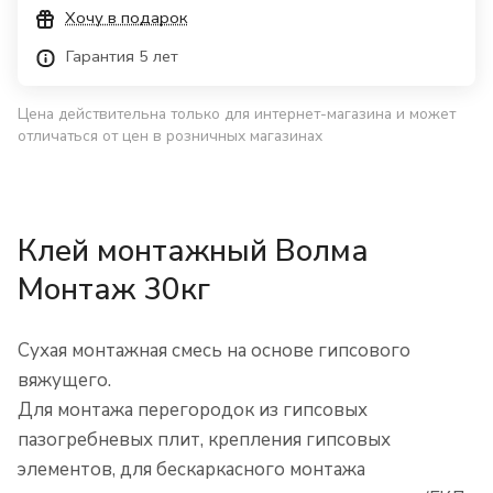
Хочу в подарок
Гарантия 5 лет
Цена действительна только для интернет-магазина и может
отличаться от цен в розничных магазинах
Клей монтажный Волма
Монтаж 30кг
Сухая монтажная смесь на основе гипсового
вяжущего.
Для монтажа перегородок из гипсовых
пазогребневых плит, крепления гипсовых
элементов, для бескаркасного монтажа