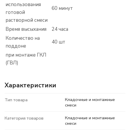
использования
60 минут
готовой
растворной смеси
Время высыхания
24 часа
Количество на
40 шт
поддоне
при монтаже ГКЛ
(ГВЛ)
Характеристики
Кладочные и монтажные
Тип товара
смеси
Кладочные и монтажные
Категория товаров
смеси