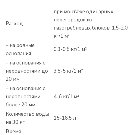
при монтаже одинарных
перегородок из
Расход
пазогребневых блоков: 1,5-2,0
кг/1 м²
– на ровные
0,3-0,5 кг/1 м²
основания
– на основания с
неровностями до
3,5-5 кг/1 м²
20 мм
– на основания с
неровностями
4-6 кг/1 м²
более 20 мм
Количество воды
15-16,5 л
на 30 кг
Время