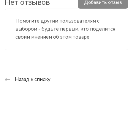
Нет отзывов
Добавить отзыв
Помогите другим пользователям с
выбором - будьте первым, кто поделится
своим мнением об этом товаре
Назад к списку