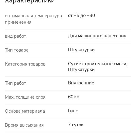
Характеристики
от +5 до +30
оптимальная температура
применения
Для машинного нанесения
вид работ
Штукатурки
Тип товара
Сухие строительные смеси,
Категория товаров
Штукатурки
Внутренние
Тип работ
60мм
Max. толщина слоя
Гипс
Основа материала
7 суток
Время высыхания