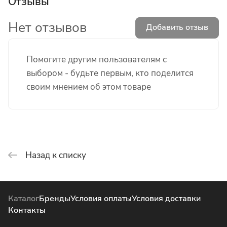
Отзывы
Нет отзывов
Добавить отзыв
Помогите другим пользователям с
выбором - будьте первым, кто поделится
своим мнением об этом товаре
Назад к списку
Каталог
Бренды
Условия оплаты
Условия доставки
Контакты