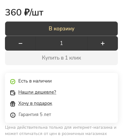
360 ₽/
шт
В корзину
Купить в 1 клик
Есть в наличии
Нашли дешевле?
Хочу в подарок
Гарантия 5 лет
Цена действительна только для интернет-магазина и
может отличаться от цен в розничных магазинах