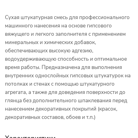
Сухая штукатурная смесь для профессионального
машинного нанесения на основе гипсового
вяжущего и легкого заполнителя с применением
минеральных и химических добавок,
обеспечивающих высокую адгезию,
водоудерживающую способность и оптимальное
время работы. Предназначена для выполнения
внутренних однослойных гипсовых штукатурок на
потолках и стенах с помощью штукатурного
агрегата, а также для доведения поверхности до
глянца без дополнительного шпаклевания перед
нанесением декоративных покрытий (красок,
декоративных составов, обоев и т.п.)