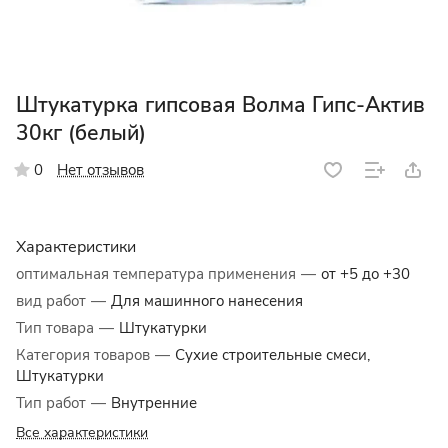
Штукатурка гипсовая Волма Гипс-Актив
30кг (белый)
Нет отзывов
0
Характеристики
оптимальная температура применения
—
от +5 до +30
вид работ
—
Для машинного нанесения
Тип товара
—
Штукатурки
Категория товаров
—
Сухие строительные смеси,
Штукатурки
Тип работ
—
Внутренние
Все характеристики