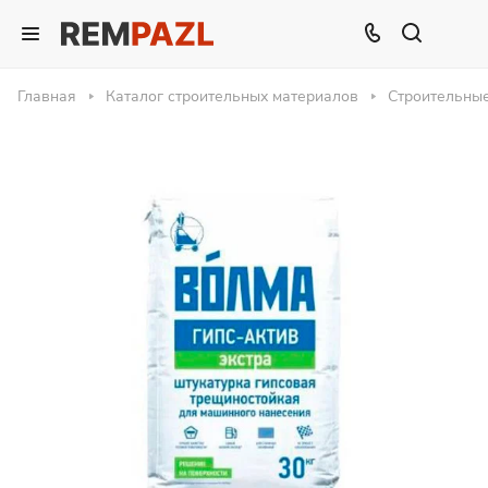
Главная
Каталог строительных материалов
Строительны