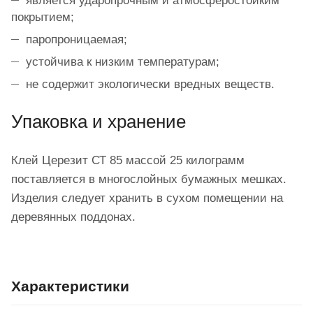
является ударопрочным и атмосферостойким
покрытием;
паропроницаемая;
устойчива к низким температурам;
не содержит экологически вредных веществ.
Упаковка и хранение
Клей Церезит СТ 85 массой 25 килограмм
поставляется в многослойных бумажных мешках.
Изделия следует хранить в сухом помещении на
деревянных поддонах.
Характеристики