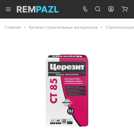
Главная
Каталог строительных материалов
Строительные