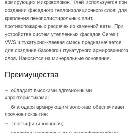
армирующих микроволокон. Клей используется при
создании фасадного теплоизоляционного слоя: для
крепления пенополистирольных плит,
противопожарных рассечек из каменной ваты. При
устройстве систем утепленных фасадов Ceresit
VWS штукатурно-клеевая смесь предназначается
для создания базового штукатурного армированного
слоя. Наносится на минеральные основания.
Преимущества
обладает высокими адгезионными
характеристиками;
благодаря армирующим волокнам обеспечивает
прочное покрытие;
эластифицированная;