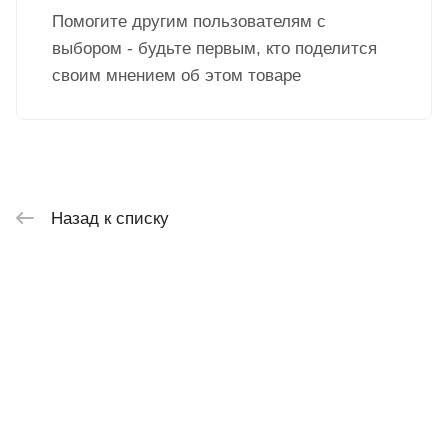
Помогите другим пользователям с
выбором - будьте первым, кто поделится
своим мнением об этом товаре
Назад к списку