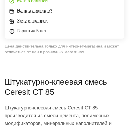
Есть в наличии
Нашли дешевле?
Хочу в подарок
Гарантия 5 лет
Цена действительна только для интернет-магазина и может
отличаться от цен в розничных магазинах
Штукатурно-клеевая смесь
Cer
esit CT 85
Штукатурно-клеевая смесь Ceresit CT 85
производится из смеси цемента, полимерных
модификаторов, минеральных наполнителей и