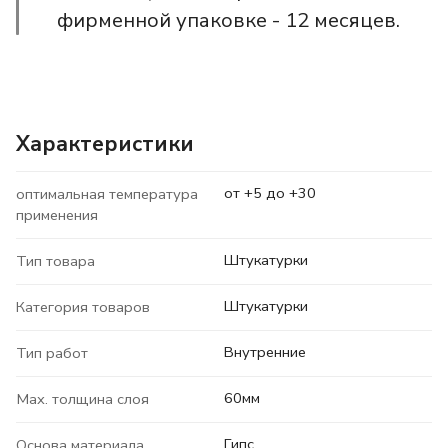
фирменной упаковке - 12 месяцев.
Характеристики
от +5 до +30
оптимальная температура
применения
Штукатурки
Тип товара
Штукатурки
Категория товаров
Внутренние
Тип работ
60мм
Max. толщина слоя
Гипс
Основа материала