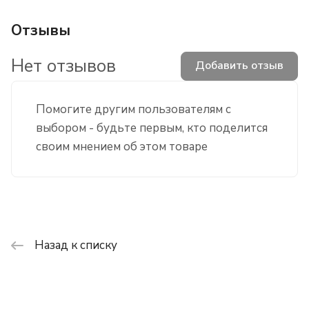
Отзывы
Нет отзывов
Добавить отзыв
Помогите другим пользователям с
выбором - будьте первым, кто поделится
своим мнением об этом товаре
Назад к списку