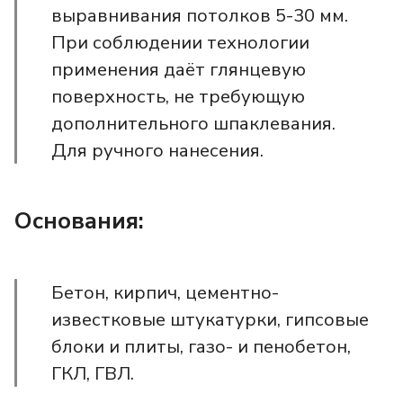
выравнивания потолков 5-30 мм.
При соблюдении технологии
применения даёт глянцевую
поверхность, не требующую
дополнительного шпаклевания.
Для ручного нанесения.
Основания:
Бетон, кирпич, цементно-
известковые штукатурки, гипсовые
блоки и плиты, газо- и пенобетон,
ГКЛ, ГВЛ.