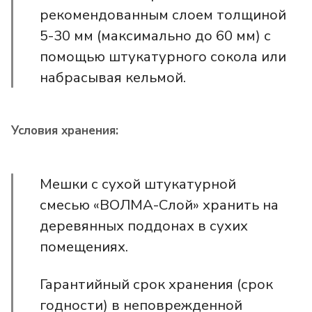
рекомендованным слоем толщиной
5-30 мм (максимально до 60 мм) с
помощью штукатурного сокола или
набрасывая кельмой.
Условия хранения:
Мешки с сухой штукатурной
смесью «ВОЛМА-Слой» хранить на
деревянных поддонах в сухих
помещениях.
Гарантийный срок хранения (срок
годности) в неповрежденной