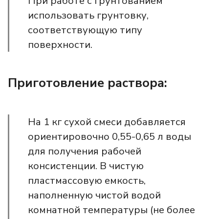
При работе с грунтованием
использовать грунтовку,
соответствующую типу
поверхности.
Приготовление раствора:
На 1 кг сухой смеси добавляется
ориентировочно 0,55-0,65 л воды
для получения рабочей
консистенции. В чистую
пластмассовую емкость,
наполненную чистой водой
комнатной температуры (не более