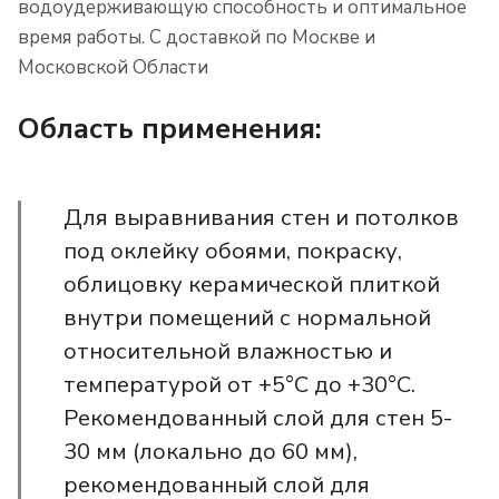
водоудерживающую способность и оптимальное
время работы. С доставкой по Москве и
Московской Области
Область применения:
Для выравнивания стен и потолков
под оклейку обоями, покраску,
облицовку керамической плиткой
внутри помещений с нормальной
относительной влажностью и
температурой от +5°С до +30°С.
Рекомендованный слой для стен 5-
30 мм (локально до 60 мм),
рекомендованный слой для