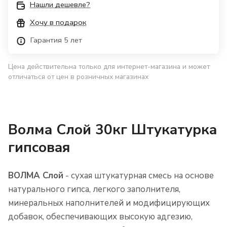
Нашли дешевле?
Хочу в подарок
Гарантия 5 лет
Цена действительна только для интернет-магазина и может
отличаться от цен в розничных магазинах
Волма Слой 30кг Штукатурка
гипсовая
ВОЛМА Слой
- сухая штукатурная смесь на основе
натурального гипса, легкого заполнителя,
минеральных наполнителей и модифицирующих
добавок, обеспечивающих высокую адгезию,