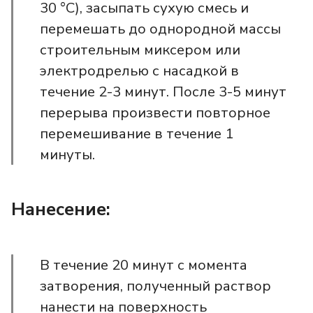
30 °С), засыпать сухую смесь и
перемешать до однородной массы
строительным миксером или
электродрелью с насадкой в
течение 2-3 минут. После 3-5 минут
перерыва произвести повторное
перемешивание в течение 1
минуты.
Нанесение:
В течение 20 минут с момента
затворения, полученный раствор
нанести на поверхность