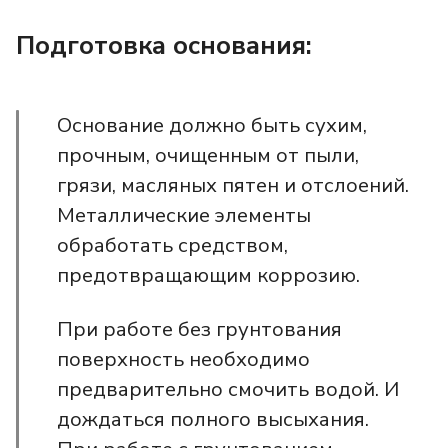
Подготовка основания:
Основание должно быть сухим,
прочным, очищенным от пыли,
грязи, масляных пятен и отслоений.
Металлические элементы
обработать средством,
предотвращающим коррозию.
При работе без грунтования
поверхность необходимо
предварительно смочить водой. И
дождаться полного высыхания.