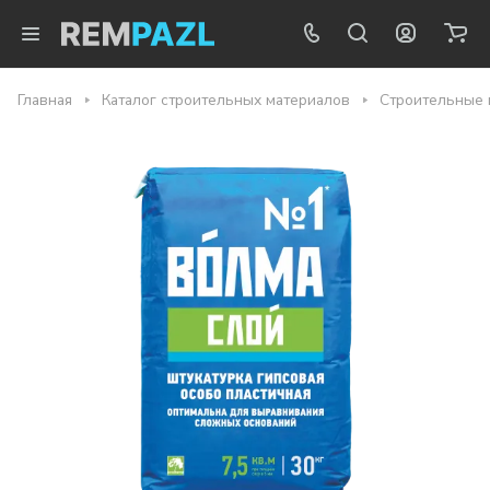
Главная
Каталог строительных материалов
Строительные 