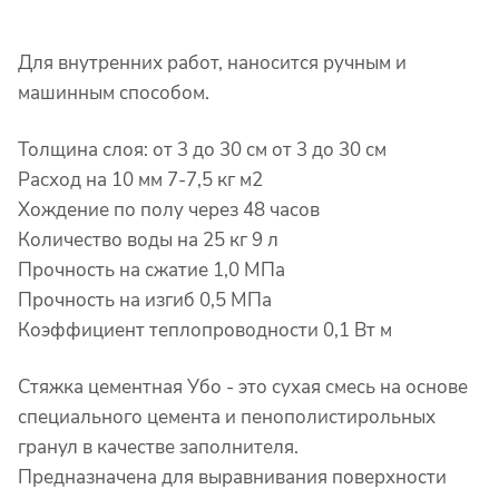
Для внутренних работ, наносится ручным и
машинным способом.
Толщина слоя: от 3 до 30 см от 3 до 30 см
Расход на 10 мм 7-7,5 кг м2
Хождение по полу через 48 часов
Количество воды на 25 кг 9 л
Прочность на сжатие 1,0 МПа
Прочность на изгиб 0,5 МПа
Коэффициент теплопроводности 0,1 Вт м
Стяжка цементная Убо - это сухая смесь на основе
специального цемента и пенополистирольных
гранул в качестве заполнителя.
Предназначена для выравнивания поверхности