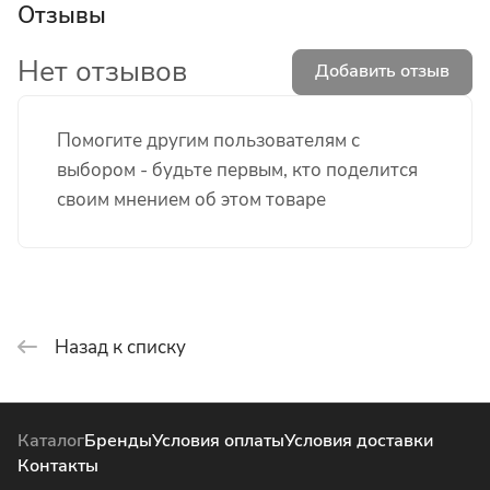
Отзывы
Нет отзывов
Добавить отзыв
Помогите другим пользователям с
выбором - будьте первым, кто поделится
своим мнением об этом товаре
Назад к списку
Каталог
Бренды
Условия оплаты
Условия доставки
Контакты