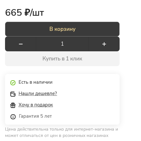
665 ₽/
шт
В корзину
Купить в 1 клик
Есть в наличии
Нашли дешевле?
Хочу в подарок
Гарантия 5 лет
Цена действительна только для интернет-магазина и
может отличаться от цен в розничных магазинах