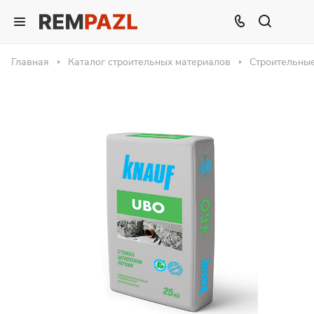
Главная
Каталог строительных материалов
Строительны