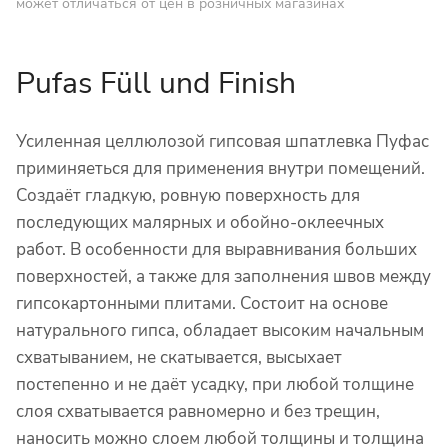
может отличаться от цен в розничных магазинах
Pufas Füll und Finish
Усиленная целлюлозой гипсовая шпатлевка Пуфас
приминяеться для применения внутри помещений.
Создаёт гладкую, ровную поверхность для
последующих малярных и обойно-оклеечных
работ. В особенности для выравнивания больших
поверхностей, а также для заполнения швов между
гипсокартонными плитами. Состоит на основе
натурального гипса, обладает высоким начальным
схватыванием, не скатывается, высыхает
постепенно и не даёт усадку, при любой толщине
слоя схватывается равномерно и без трещин,
наносить можно слоем любой толщины и толщина