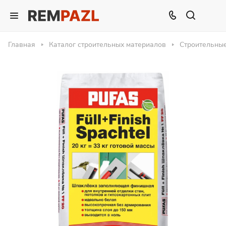
Главная
Каталог строительных материалов
Строительны