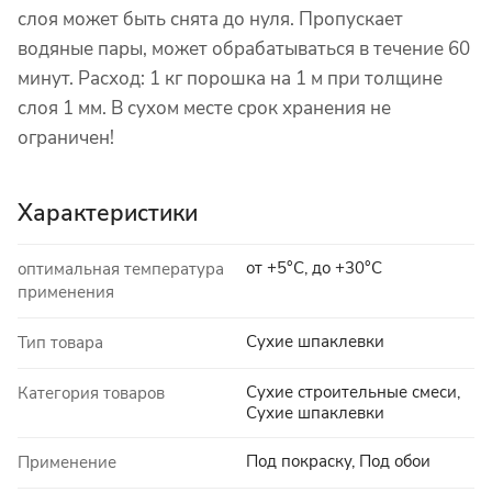
слоя может быть снята до нуля. Пропускает
водяные пары, может обрабатываться в течение 60
минут. Расход: 1 кг порошка на 1 м при толщине
слоя 1 мм. В сухом месте срок хранения не
ограничен!
Характеристики
от +5°C, до +30°C
оптимальная температура
применения
Сухие шпаклевки
Тип товара
Сухие строительные смеси,
Категория товаров
Сухие шпаклевки
Под покраску, Под обои
Применение