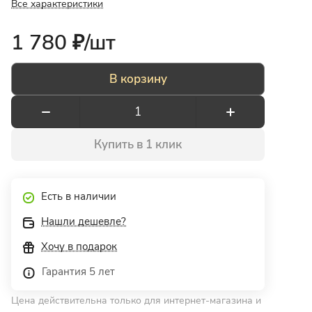
Все характеристики
1 780 ₽/
шт
В корзину
Купить в 1 клик
Есть в наличии
Нашли дешевле?
Хочу в подарок
Гарантия 5 лет
Цена действительна только для интернет-магазина и