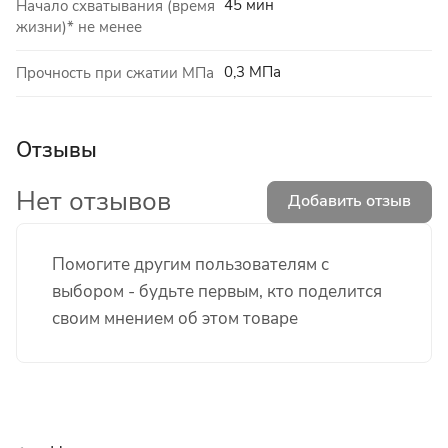
45 мин
Начало схватывания (время
жизни)* не менее
0,3 МПа
Прочность при сжатии МПа
Отзывы
Нет отзывов
Добавить отзыв
Помогите другим пользователям с
выбором - будьте первым, кто поделится
своим мнением об этом товаре