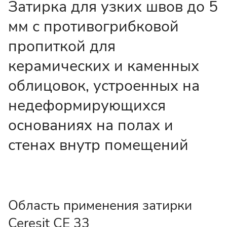
Затирка для узких швов до 5
мм с противогрибковой
пропиткой для
керамических и каменных
облицовок, устроенных на
недеформирующихся
основаниях на полах и
стенах внутр помещений
Область применения затирки
Ceresit CE 33