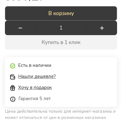
В корзину
Купить в 1 клик
Есть в наличии
Нашли дешевле?
Хочу в подарок
Гарантия 5 лет
Цена действительна только для интернет-магазина и
может отличаться от цен в розничных магазинах