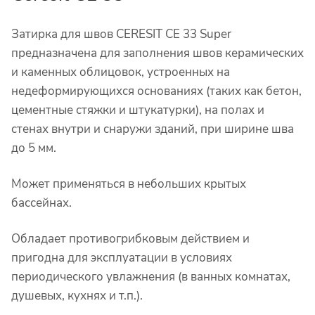
Затирка для швов CERESIT CE 33 Super
предназначена для заполнения швов керамических
и каменных облицовок, устроенных на
недеформирующихся основаниях (таких как бетон,
цементные стяжки и штукатурки), на полах и
стенах внутри и снаружи зданий, при ширине шва
до 5 мм.
Может применяться в небольших крытых
бассейнах.
Обладает противогрибковым действием и
пригодна для эксплуатации в условиях
периодического увлажнения (в ванных комнатах,
душевых, кухнях и т.п.).