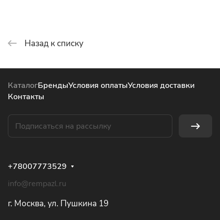
Назад к списку
Каталог
Бренды
Условия оплаты
Условия доставки
Контакты
+78007773529
info@rempazl.ru
г. Москва, ул. Пушкина 19