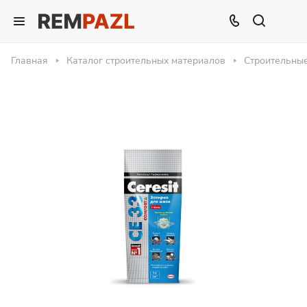
Главная
Каталог строительных материалов
Строительны