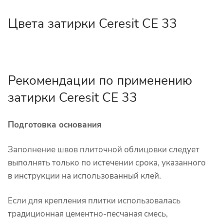
Цвета затирки Ceresit CE 33
Рекомендации по применению
затирки Ceresit CE 33
Подготовка основания
Заполнение швов плиточной облицовки следует
выполнять только по истечении срока, указанного
в инструкции на использованный клей.
Если для крепления плитки использовалась
традиционная цементно-песчаная смесь,