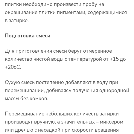
плитки необходимо произвести пробу на
окрашивание плитки пигментами, содержащимися
в затирке.
Подготовка смеси
Для приготовления смеси берут отмеренное
количество чистой воды с температурой от +15 до
+20
o
C.
Сухую смесь постепенно добавляют в воду при
перемешивании, добиваясь получения однородной
массы без комков.
Перемешивание небольших количеств затирки
производят вручную, а значительных – миксером
или дрелью с насадкой при скорости вращения