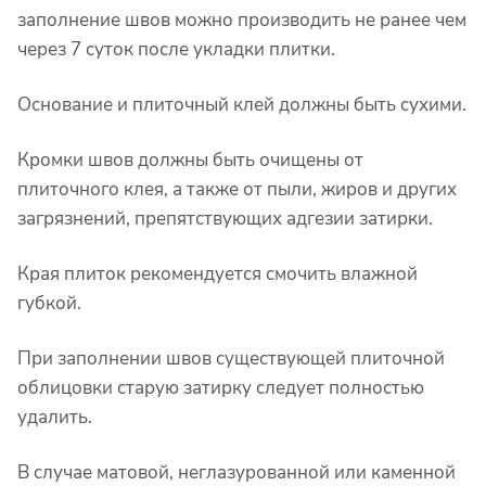
заполнение швов можно производить не ранее чем
через 7 суток после укладки плитки.
Основание и плиточный клей должны быть сухими.
Кромки швов должны быть очищены от
плиточного клея, а также от пыли, жиров и других
загрязнений, препятствующих адгезии затирки.
Края плиток рекомендуется смочить влажной
губкой.
При заполнении швов существующей плиточной
облицовки старую затирку следует полностью
удалить.
В случае матовой, неглазурованной или каменной