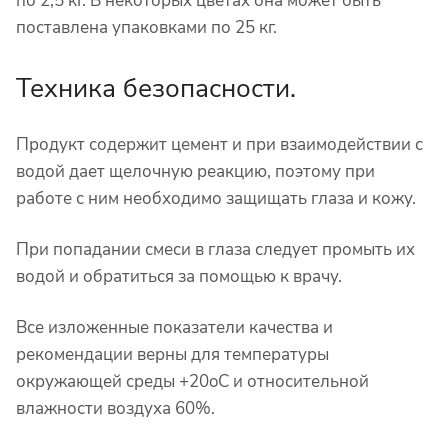
по 2,5 кг. В некоторых цветах она может быть
поставлена упаковками по 25 кг.
Техника безопасности.
Продукт содержит цемент и при взаимодействии с
водой дает щелочную реакцию, поэтому при
работе с ним необходимо защищать глаза и кожу.
При попадании смеси в глаза следует промыть их
водой и обратиться за помощью к врачу.
Все изложенные показатели качества и
рекомендации верны для температуры
окружающей среды +20
o
C и относительной
влажности воздуха 60%.