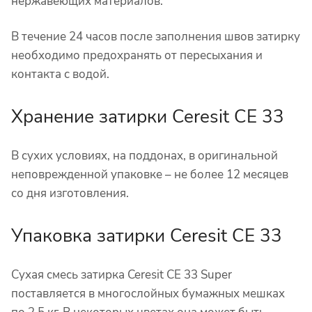
нержавеющих материалов.
В течение 24 часов после заполнения швов затирку
необходимо предохранять от пересыхания и
контакта с водой.
Хранение затирки Ceresit CE 33
В сухих условиях, на поддонах, в оригинальной
неповрежденной упаковке – не более 12 месяцев
со дня изготовления.
Упаковка затирки Ceresit CE 33
Сухая смесь затирка Ceresit CE 33 Super
поставляется в многослойных бумажных мешках