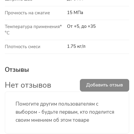
15 МПа
Прочность на сжатие
От +5, до +35
Температура применения*
°C
1.75 кг/л
Плотность смеси
Отзывы
Нет отзывов
Добавить отзыв
Помогите другим пользователям с
выбором - будьте первым, кто поделится
своим мнением об этом товаре