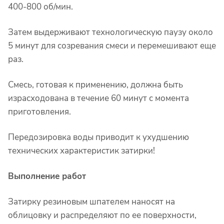
400-800 об/мин.
Затем выдерживают технологическую паузу около
5 минут для созревания смеси и перемешивают еще
раз.
Смесь, готовая к применению, должна быть
израсходована в течение 60 минут с момента
приготовления.
Передозировка воды приводит к ухудшению
технических характеристик затирки!
Выполнение работ
Затирку резиновым шпателем наносят на
облицовку и распределяют по ее поверхности,