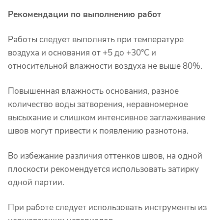
Рекомендации по выполнению работ
Работы следует выполнять при температуре
воздуха и основания от +5 до +30°C и
относительной влажности воздуха не выше 80%.
Повышенная влажность основания, разное
количество воды затворения, неравномерное
высыхание и слишком интенсивное заглаживание
швов могут привести к появлению разнотона.
Во избежание различия оттенков швов, на одной
плоскости рекомендуется использовать затирку
одной партии.
При работе следует использовать инструменты из