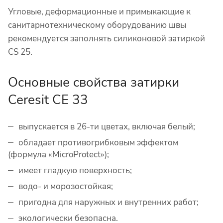
Угловые, деформационные и примыкающие к
санитарнотехническому оборудованию швы
рекомендуется заполнять силиконовой затиркой
CS 25.
Основные свойства затирки
Ceresit CE 33
выпускается в 26-ти цветах, включая белый;
обладает противогрибковым эффектом
(формула «MicroProtect»);
имеет гладкую поверхность;
водо- и морозостойкая;
пригодна для наружных и внутренних работ;
экологически безопасна.