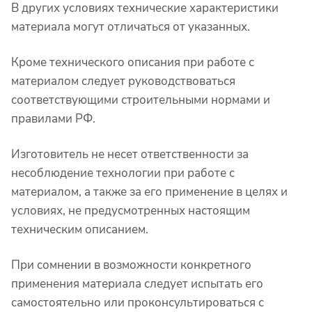
В других условиях технические характеристики
материала могут отличаться от указанных.
Кроме технического описания при работе с
материалом следует руководствоваться
соответствующими строительными нормами и
правилами РФ.
Изготовитель не несет ответственности за
несоблюдение технологии при работе с
материалом, а также за его применение в целях и
условиях, не предусмотренных настоящим
техническим описанием.
При сомнении в возможности конкретного
применения материала следует испытать его
самостоятельно или проконсультироваться с