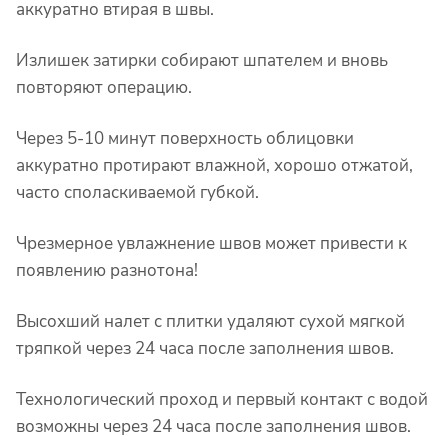
аккуратно втирая в швы.
Излишек затирки собирают шпателем и вновь
повторяют операцию.
Через 5-10 минут поверхность облицовки
аккуратно протирают влажной, хорошо отжатой,
часто споласкиваемой губкой.
Чрезмерное увлажнение швов может привести к
появлению разнотона!
Высохший налет с плитки удаляют сухой мягкой
тряпкой через 24 часа после заполнения швов.
Технологический проход и первый контакт с водой
возможны через 24 часа после заполнения швов.