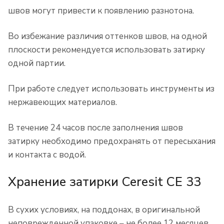
швов могут привести к появлению разнотона.
Во избежание различия оттенков швов, на одной
плоскости рекомендуется использовать затирку
одной партии.
При работе следует использовать инструменты из
нержавеющих материалов.
В течение 24 часов после заполнения швов
затирку необходимо предохранять от пересыхания
и контакта с водой.
Хранение затирки Ceresit CE 33
В сухих условиях, на поддонах, в оригинальной
неповрежденной упаковке – не более 12 месяцев