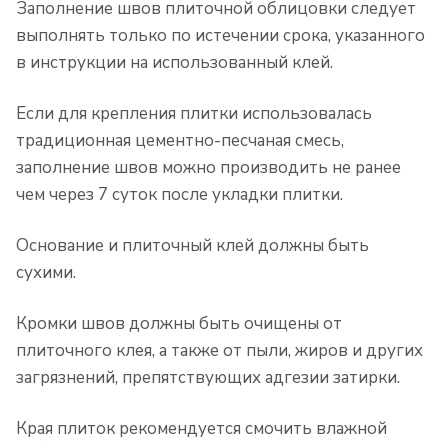
Заполнение швов плиточной облицовки следует
выполнять только по истечении срока, указанного
в инструкции на использованный клей.
Если для крепления плитки использовалась
традиционная цементно-песчаная смесь,
заполнение швов можно производить не ранее
чем через 7 суток после укладки плитки.
Основание и плиточный клей должны быть
сухими.
Кромки швов должны быть очищены от
плиточного клея, а также от пыли, жиров и других
загрязнений, препятствующих адгезии затирки.
Края плиток рекомендуется смочить влажной