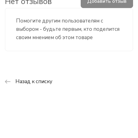
Нет отзывов
Добавить отзыв
Помогите другим пользователям с
выбором - будьте первым, кто поделится
своим мнением об этом товаре
Назад к списку