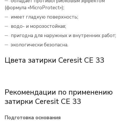
обладает противогрибковым эффектом
(формула «MicroProtect»);
имеет гладкую поверхность;
водо- и морозостойкая;
пригодна для наружных и внутренних работ;
экологически безопасна.
Цвета затирки Ceresit CE 33
Рекомендации по применению
затирки Ceresit CE 33
Подготовка основания