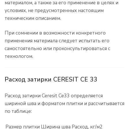
материалом, а также за его применение в целях и
условиях, не предусмотренных настоящим
техническим описанием.
При сомнении в возможности конкретного
применения материала следует испытать его
самостоятельно или проконсультироваться с
технологом.
Расход затирки CERESIT CE 33
Расход затирки Ceresit Ce33 определяется
шириной шва и форматом плитки и рассчитывается
по таблице:
Размер плитки
Ширина шва
Расход, кг/м
2