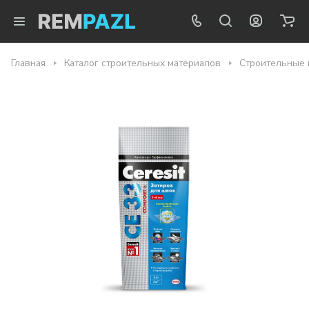
Главная
Каталог строительных материалов
Строительные 