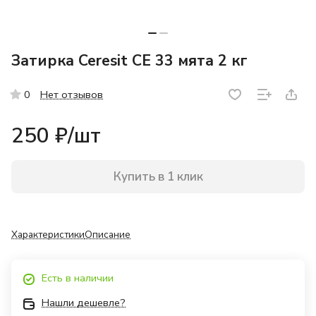
Затирка Ceresit СЕ 33 мята 2 кг
Нет отзывов
0
250 ₽/
шт
Купить в 1 клик
Характеристики
Описание
Есть в наличии
Нашли дешевле?