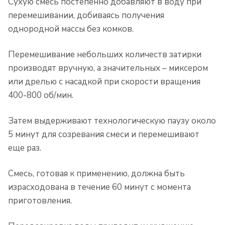
Сухую смесь постепенно добавляют в воду при
перемешивании, добиваясь получения
однородной массы без комков.
Перемешивание небольших количеств затирки
производят вручную, а значительных – миксером
или дрелью с насадкой при скорости вращения
400-800 об/мин.
Затем выдерживают технологическую паузу около
5 минут для созревания смеси и перемешивают
еще раз.
Смесь, готовая к применению, должна быть
израсходована в течение 60 минут с момента
приготовления.