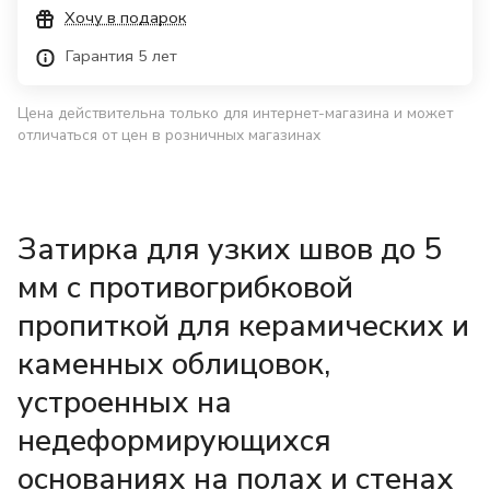
Хочу в подарок
Гарантия 5 лет
Цена действительна только для интернет-магазина и может
отличаться от цен в розничных магазинах
Затирка для узких швов до 5
мм с противогрибковой
пропиткой для керамических и
каменных облицовок,
устроенных на
недеформирующихся
основаниях на полах и стенах