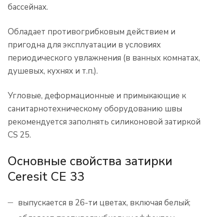
бассейнах.
Обладает противогрибковым действием и
пригодна для эксплуатации в условиях
периодического увлажнения (в ванных комнатах,
душевых, кухнях и т.п.).
Угловые, деформационные и примыкающие к
санитарнотехническому оборудованию швы
рекомендуется заполнять силиконовой затиркой
CS 25.
Основные свойства затирки
Ceresit CE 33
выпускается в 26-ти цветах, включая белый;