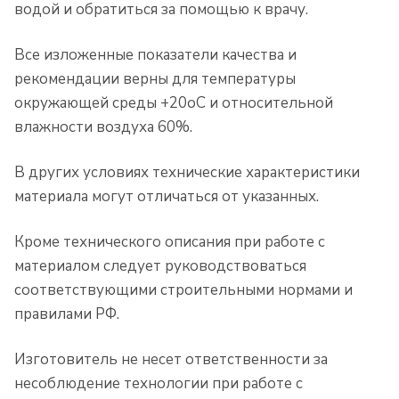
водой и обратиться за помощью к врачу.
Все изложенные показатели качества и
рекомендации верны для температуры
окружающей среды +20
o
C и относительной
влажности воздуха 60%.
В других условиях технические характеристики
материала могут отличаться от указанных.
Кроме технического описания при работе с
материалом следует руководствоваться
соответствующими строительными нормами и
правилами РФ.
Изготовитель не несет ответственности за
несоблюдение технологии при работе с