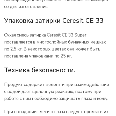
со дня изготовления.
Упаковка затирки Ceresit CE 33
Сухая смесь затирка Ceresit CE 33 Super
поставляется в многослойных бумажных мешках
по 2,5 кг. В некоторых цветах она может быть
поставлена упаковками по 25 кг.
Техника безопасности.
Продукт содержит цемент и при взаимодействии
с водой дает щелочную реакцию, поэтому при
работе с ним необходимо защищать глаза и кожу.
При попадании смеси в глаза следует промыть их