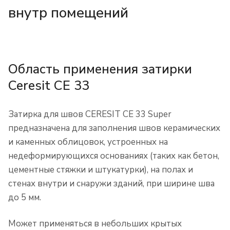
внутр помещений
Область применения затирки
Ceresit CE 33
Затирка для швов CERESIT CE 33 Super
предназначена для заполнения швов керамических
и каменных облицовок, устроенных на
недеформирующихся основаниях (таких как бетон,
цементные стяжки и штукатурки), на полах и
стенах внутри и снаружи зданий, при ширине шва
до 5 мм.
Может применяться в небольших крытых