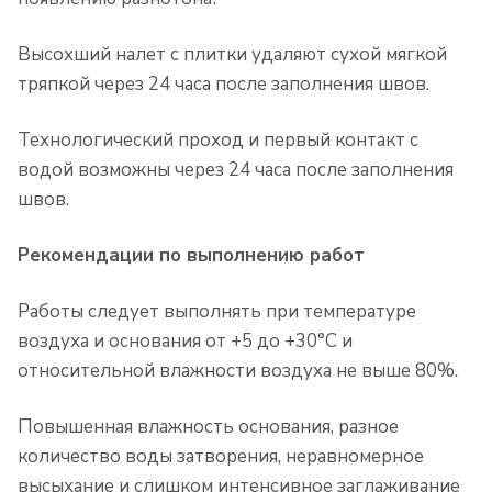
Высохший налет с плитки удаляют сухой мягкой
тряпкой через 24 часа после заполнения швов.
Технологический проход и первый контакт с
водой возможны через 24 часа после заполнения
швов.
Рекомендации по выполнению работ
Работы следует выполнять при температуре
воздуха и основания от +5 до +30°C и
относительной влажности воздуха не выше 80%.
Повышенная влажность основания, разное
количество воды затворения, неравномерное
высыхание и слишком интенсивное заглаживание