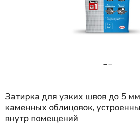
Затирка для узких швов до 5 мм
каменных облицовок, устроенны
внутр помещений