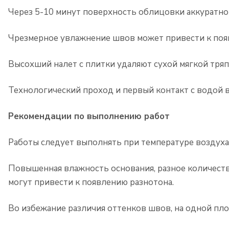
Через 5-10 минут поверхность облицовки аккуратно
Чрезмерное увлажнение швов может привести к поя
Высохший налет с плитки удаляют сухой мягкой тряп
Технологический проход и первый контакт с водой в
Рекомендации по выполнению работ
Работы следует выполнять при температуре воздуха
Повышенная влажность основания, разное количест
могут привести к появлению разнотона.
Во избежание различия оттенков швов, на одной пло