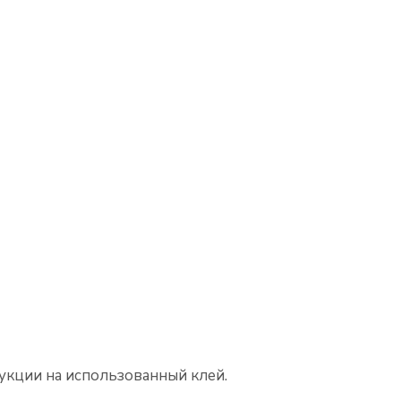
укции на использованный клей.