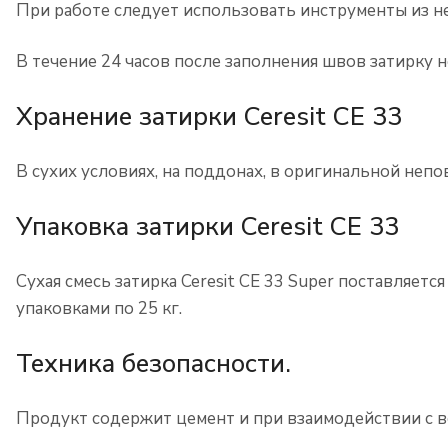
При работе следует использовать инструменты из 
В течение 24 часов после заполнения швов затирку 
Хранение затирки Ceresit CE 33
В сухих условиях, на поддонах, в оригинальной непо
Упаковка затирки Ceresit CE 33
Сухая смесь затирка Ceresit CE 33 Super поставляет
упаковками по 25 кг.
Техника безопасности.
Продукт содержит цемент и при взаимодействии с в