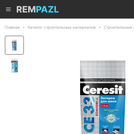
Главная
Каталог строительных материалов
Строительные 