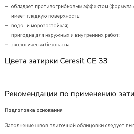
обладает противогрибковым эффектом (формула «M
имеет гладкую поверхность;
водо- и морозостойкая;
пригодна для наружных и внутренних работ;
экологически безопасна.
Цвета затирки Ceresit CE 33
Рекомендации по применению затир
Подготовка основания
Заполнение швов плиточной облицовки следует выпо