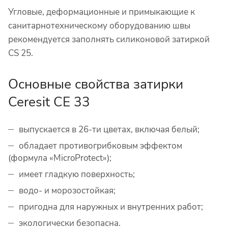
Угловые, деформационные и примыкающие к
санитарнотехническому оборудованию швы
рекомендуется заполнять силиконовой затиркой
CS 25.
Основные свойства затирки
Ceresit CE 33
выпускается в 26-ти цветах, включая белый;
обладает противогрибковым эффектом
(формула «MicroProtect»);
имеет гладкую поверхность;
водо- и морозостойкая;
пригодна для наружных и внутренних работ;
экологически безопасна.