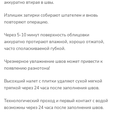
аккуратно втирая в швы.
Излишек затирки собирают шпателем и вновь
повторяют операцию.
Через 5-10 минут поверхность облицовки
аккуратно протирают влажной, хорошо отжатой,
часто споласкиваемой губкой.
Чрезмерное увлажнение швов может привести к
появлению разнотона!
Высохший налет с плитки удаляют сухой мягкой
тряпкой через 24 часа после заполнения швов.
Технологический проход и первый контакт с водой
возможны через 24 часа после заполнения швов.