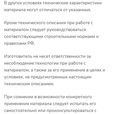
В других условиях технические характеристики
материала могут отличаться от указанных.
Кроме технического описания при работе с
материалом следует руководствоваться
соответствующими строительными нормами и
правилами РФ.
Изготовитель не несет ответственности за
несоблюдение технологии при работе с
материалом, а также за его применение в целях и
условиях, не предусмотренных настоящим
техническим описанием.
При сомнении в возможности конкретного
применения материала следует испытать его
самостоятельно или проконсультироваться с