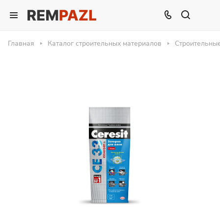
Главная
Каталог строительных материалов
Строительны