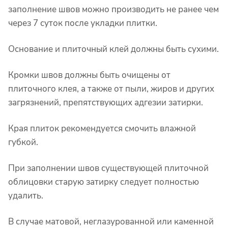
заполнение швов можно производить не ранее чем
через 7 суток после укладки плитки.
Основание и плиточный клей должны быть сухими.
Кромки швов должны быть очищены от
плиточного клея, а также от пыли, жиров и других
загрязнений, препятствующих адгезии затирки.
Края плиток рекомендуется смочить влажной
губкой.
При заполнении швов существующей плиточной
облицовки старую затирку следует полностью
удалить.
В случае матовой, неглазурованной или каменной