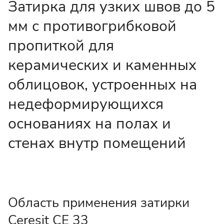
Затирка для узких швов до 5
мм с противогрибковой
пропиткой для
керамических и каменных
облицовок, устроенных на
недеформирующихся
основаниях на полах и
стенах внутр помещений
Область применения затирки
Ceresit CE 33