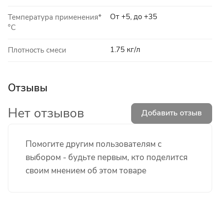
От +5, до +35
Температура применения*
°C
1.75 кг/л
Плотность смеси
Отзывы
Нет отзывов
Добавить отзыв
Помогите другим пользователям с
выбором - будьте первым, кто поделится
своим мнением об этом товаре