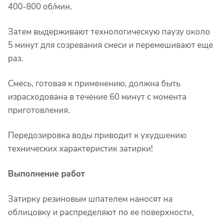
400-800 об/мин.
Затем выдерживают технологическую паузу около
5 минут для созревания смеси и перемешивают еще
раз.
Смесь, готовая к применению, должна быть
израсходована в течение 60 минут с момента
приготовления.
Передозировка воды приводит к ухудшению
технических характеристик затирки!
Выполнение работ
Затирку резиновым шпателем наносят на
облицовку и распределяют по ее поверхности,