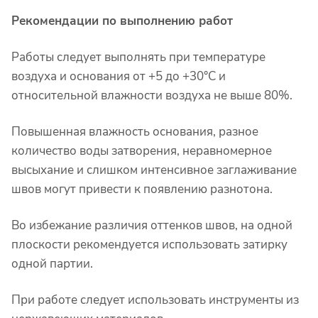
Рекомендации по выполнению работ
Работы следует выполнять при температуре
воздуха и основания от +5 до +30°C и
относительной влажности воздуха не выше 80%.
Повышенная влажность основания, разное
количество воды затворения, неравномерное
высыхание и слишком интенсивное заглаживание
швов могут привести к появлению разнотона.
Во избежание различия оттенков швов, на одной
плоскости рекомендуется использовать затирку
одной партии.
При работе следует использовать инструменты из