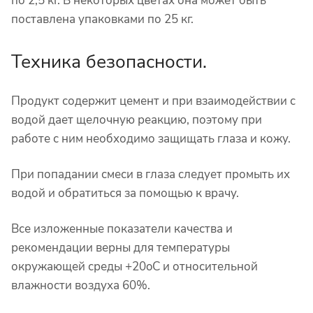
по 2,5 кг. В некоторых цветах она может быть
поставлена упаковками по 25 кг.
Техника безопасности.
Продукт содержит цемент и при взаимодействии с
водой дает щелочную реакцию, поэтому при
работе с ним необходимо защищать глаза и кожу.
При попадании смеси в глаза следует промыть их
водой и обратиться за помощью к врачу.
Все изложенные показатели качества и
рекомендации верны для температуры
окружающей среды +20
o
C и относительной
влажности воздуха 60%.