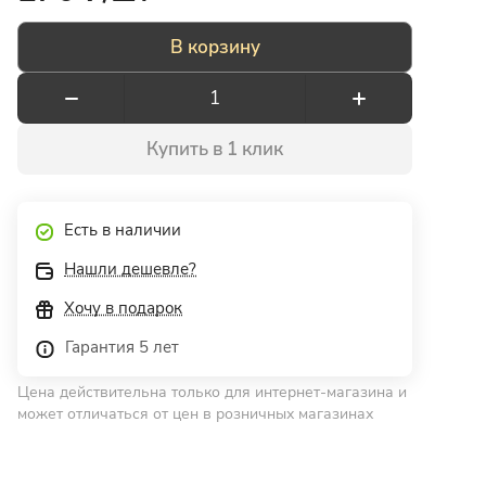
В корзину
Купить в 1 клик
Есть в наличии
Нашли дешевле?
Хочу в подарок
Гарантия 5 лет
Цена действительна только для интернет-магазина и
может отличаться от цен в розничных магазинах