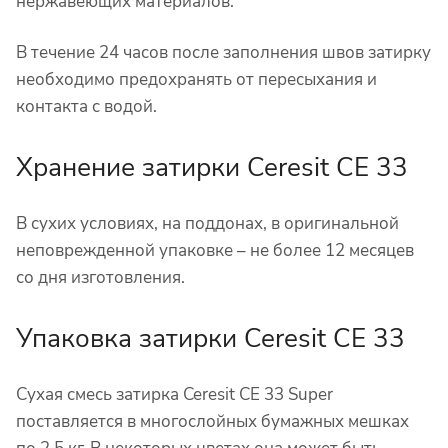
нержавеющих материалов.
В течение 24 часов после заполнения швов затирку
необходимо предохранять от пересыхания и
контакта с водой.
Хранение затирки Ceresit CE 33
В сухих условиях, на поддонах, в оригинальной
неповрежденной упаковке – не более 12 месяцев
со дня изготовления.
Упаковка затирки Ceresit CE 33
Сухая смесь затирка Ceresit CE 33 Super
поставляется в многослойных бумажных мешках