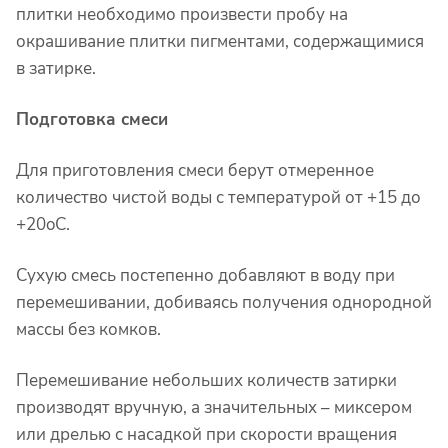
плитки необходимо произвести пробу на
окрашивание плитки пигментами, содержащимися
в затирке.
Подготовка смеси
Для приготовления смеси берут отмеренное
количество чистой воды с температурой от +15 до
+20
o
C.
Сухую смесь постепенно добавляют в воду при
перемешивании, добиваясь получения однородной
массы без комков.
Перемешивание небольших количеств затирки
производят вручную, а значительных – миксером
или дрелью с насадкой при скорости вращения