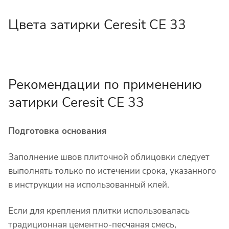
Цвета затирки Ceresit CE 33
Рекомендации по применению
затирки Ceresit CE 33
Подготовка основания
Заполнение швов плиточной облицовки следует
выполнять только по истечении срока, указанного
в инструкции на использованный клей.
Если для крепления плитки использовалась
традиционная цементно-песчаная смесь,