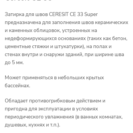
Затирка для швов CERESIT CE 33 Super
предназначена для заполнения швов керамических
и каменных облицовок, устроенных на
недеформирующихся основаниях (таких как бетон,
цементные стяжки и штукатурки), на полах и
стенах внутри и снаружи зданий, при ширине шва
до 5 мм.
Может применяться в небольших крытых
бассейнах.
Обладает противогрибковым действием и
пригодна для эксплуатации в условиях
периодического увлажнения (в ванных комнатах,
душевых, кухнях и т.п.).