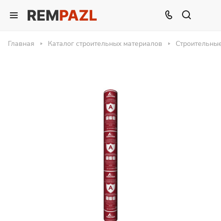
Главная
Каталог строительных материалов
Строительны