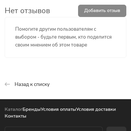
Нет отзывов
Добавить отзыв
Помогите другим пользователям с
выбором - будьте первым, кто поделится
своим мнением об этом товаре
Назад к списку
Каталог
Бренды
Условия оплаты
Условия доставки
Контакты