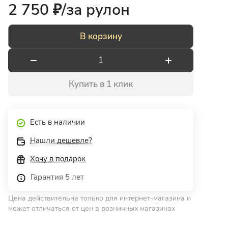
2 750 ₽/
за рулон
В корзину
Купить в 1 клик
Есть в наличии
Нашли дешевле?
Хочу в подарок
Гарантия 5 лет
Цена действительна только для интернет-магазина и
может отличаться от цен в розничных магазинах