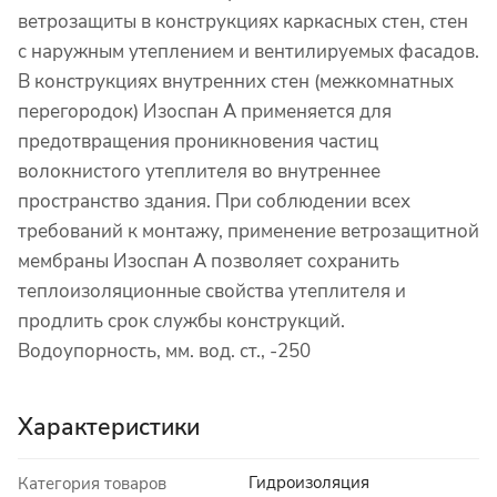
ветрозащиты в конструкциях каркасных стен, стен
с наружным утеплением и вентилируемых фасадов.
В конструкциях внутренних стен (межкомнатных
перегородок) Изоспан A применяется для
предотвращения проникновения частиц
волокнистого утеплителя во внутреннее
пространство здания. При соблюдении всех
требований к монтажу, применение ветрозащитной
мембраны Изоспан A позволяет сохранить
теплоизоляционные свойства утеплителя и
продлить срок службы конструкций.
Водоупорность, мм. вод. ст., -250
Характеристики
Гидроизоляция
Категория товаров