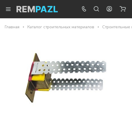
Главная
Каталог строительных материалов
Строительные 