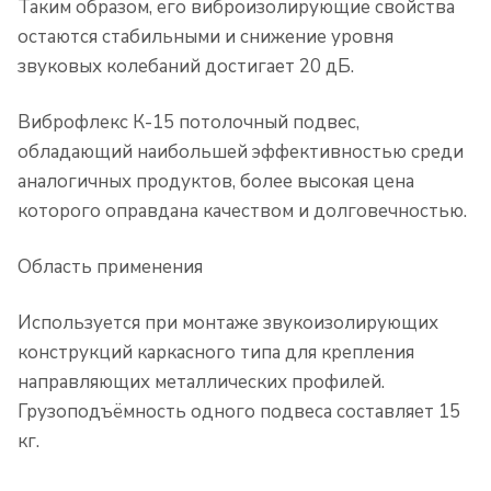
Таким образом, его виброизолирующие свойства
остаются стабильными и снижение уровня
звуковых колебаний достигает 20 дБ.
Виброфлекс К-15 потолочный подвес,
обладающий наибольшей эффективностью среди
аналогичных продуктов, более высокая цена
которого оправдана качеством и долговечностью.
Область применения
Используется при монтаже звукоизолирующих
конструкций каркасного типа для крепления
направляющих металлических профилей.
Грузоподъёмность одного подвеса составляет 15
кг.