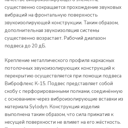
существенно сокращается прохождение звуковых
вибраций на фронтальную поверхность
звукоизолирующей конструкции. Таким образом,
дополнительная звукоизоляция системы
существенно возрастает. Рабочий диапазон
подвеса до 20 дБ.
Крепление металлического профиля каркасных
потолочных звукоизолирующих конструкций к
перекрытию осуществляется при помощи подвеса
Виброфлекс К-15. Подвес представляет собой
скобу с перфорированными полками, соединённую
с основанием через виброизолирующие вставки из
материала Sylodyn. Конструкция изделия
выполнена таким образом, что сила прижатия к
несущей поверхности не влияет на его жёсткость.