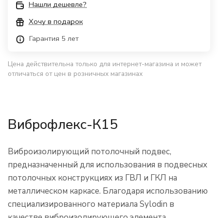
Нашли дешевле?
Хочу в подарок
Гарантия 5 лет
Цена действительна только для интернет-магазина и может
отличаться от цен в розничных магазинах
Виброфлекс-К15
Виброизолирующий потолочный подвес,
предназначенный для использования в подвесных
потолочных конструкциях из ГВЛ и ГКЛ на
металлическом каркасе. Благодаря использованию
специализированного материала Sylodin в
качестве виброизолирующего элемента,