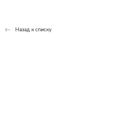
Назад к списку