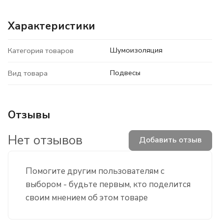
Характеристики
Шумоизоляция
Категория товаров
Подвесы
Вид товара
Отзывы
Нет отзывов
Добавить отзыв
Помогите другим пользователям с
выбором - будьте первым, кто поделится
своим мнением об этом товаре