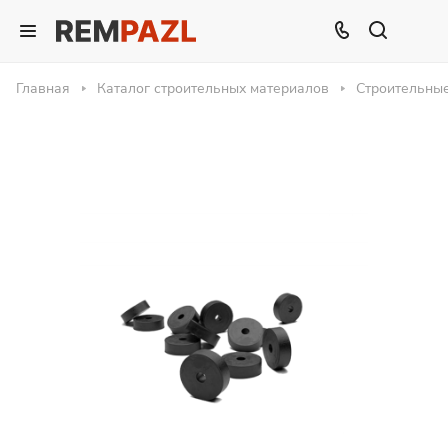
Главная
Каталог строительных материалов
Строительны