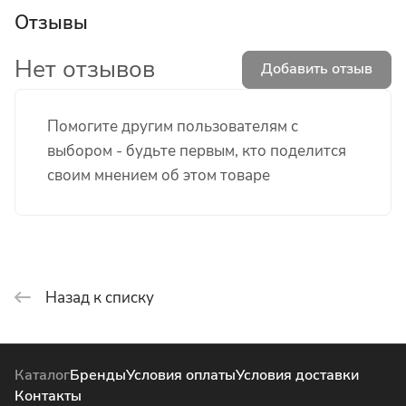
Отзывы
Нет отзывов
Добавить отзыв
Помогите другим пользователям с
выбором - будьте первым, кто поделится
своим мнением об этом товаре
Назад к списку
Каталог
Бренды
Условия оплаты
Условия доставки
Контакты