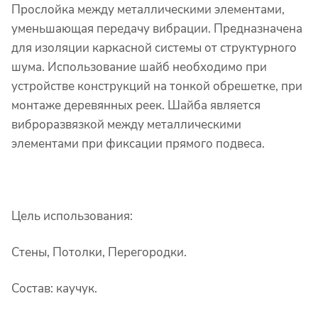
Прослойка между металлическими элементами,
уменьшающая передачу вибрации. Предназначена
для изоляции каркасной системы от структурного
шума. Использование шайб необходимо при
устройстве конструкций на тонкой обрешетке, при
монтаже деревянных реек. Шайба является
виброразвязкой между металлическими
элементами при фиксации прямого подвеса.
Цель использования:
Стены, Потолки, Перегородки.
Состав:
каучук.