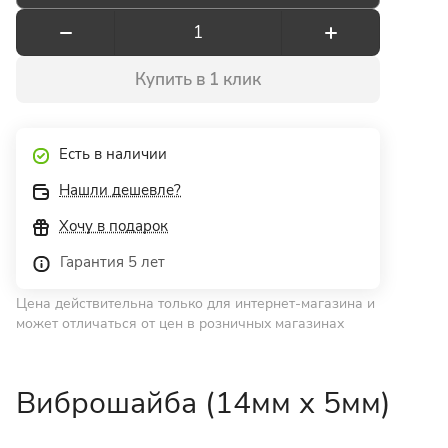
Купить в 1 клик
Есть в наличии
Нашли дешевле?
Хочу в подарок
Гарантия 5 лет
Цена действительна только для интернет-магазина и
может отличаться от цен в розничных магазинах
Виброшайба (14мм х 5мм)