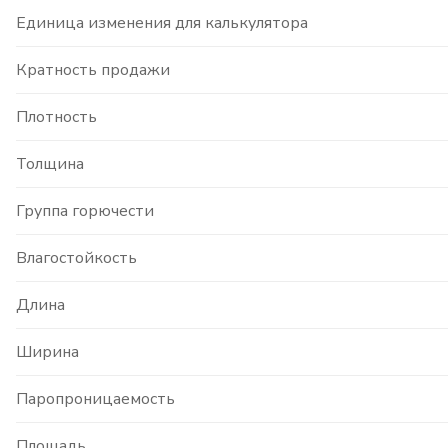
Единица изменения для калькулятора
Кратность продажи
Плотность
Толщина
Группа горючести
Влагостойкость
Длина
Ширина
Паропроницаемость
Площадь