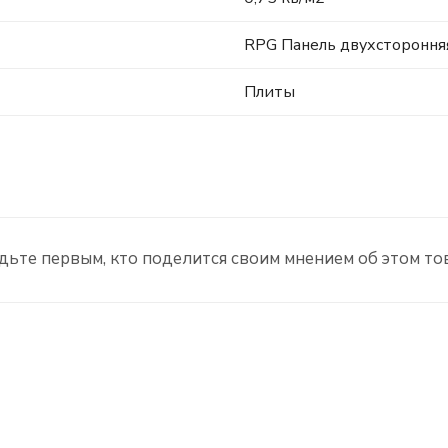
RPG Панель двухстороння
Плиты
дьте первым, кто поделится своим мнением об этом то