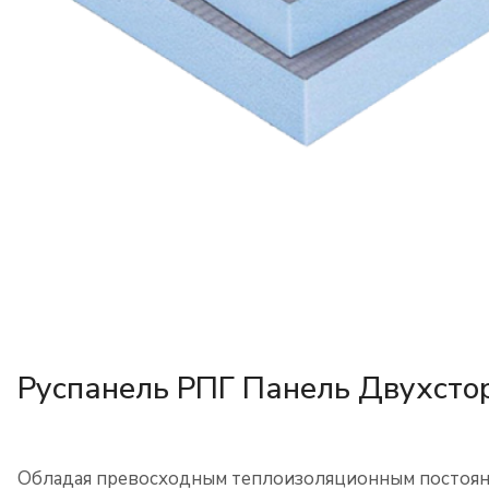
Руспанель РПГ Панель Двухсто
Обладая превосходным теплоизоляционным постоян