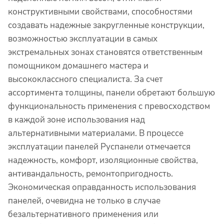
конструктивными свойствами, способностями
создавать надежные закругленные конструкции,
возможностью эксплуатации в самых
экстремальных зонах становятся ответственным
помощником домашнего мастера и
высококлассного специалиста. За счет
ассортимента толщины, панели обретают большую
функциональность применения с превосходством
в каждой зоне использования над
альтернативными материалами. В процессе
эксплуатации панелей Руспанели отмечается
надежность, комфорт, изоляционные свойства,
антивандальность, ремонтопригодность.
Экономическая оправданность использования
панелей, очевидна не только в случае
безальтернативного применения или