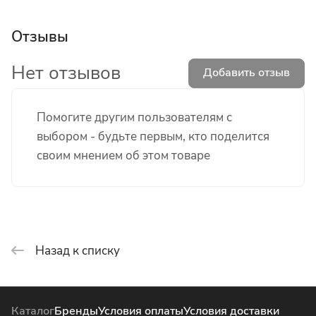
Отзывы
Нет отзывов
Добавить отзыв
Помогите другим пользователям с
выбором - будьте первым, кто поделится
своим мнением об этом товаре
Назад к списку
Каталог
Бренды
Условия оплаты
Условия доставки