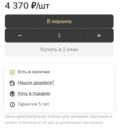
4 370 ₽/
шт
В корзину
Купить в 1 клик
Есть в наличии
Нашли дешевле?
Хочу в подарок
Гарантия 5 лет
Цена действительна только для интернет-магазина и
может отличаться от цен в розничных магазинах