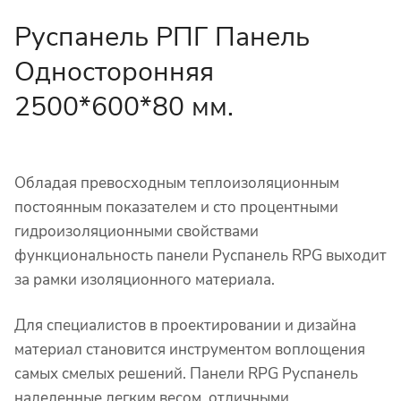
Руспанель РПГ Панель
Односторонняя
2500*600*80 мм.
Обладая превосходным теплоизоляционным
постоянным показателем и сто процентными
гидроизоляционными свойствами
функциональность панели Руспанель RPG выходит
за рамки изоляционного материала.
Для специалистов в проектировании и дизайна
материал становится инструментом воплощения
самых смелых решений. Панели RPG Руспанель
наделенные легким весом, отличными