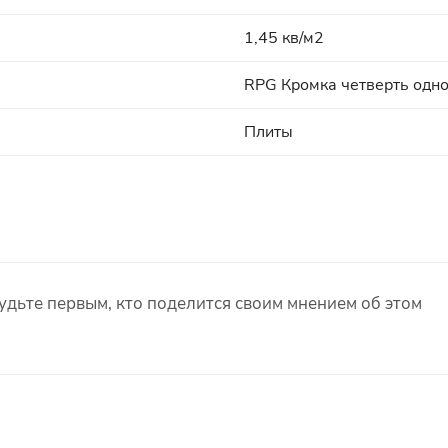
1,45 кв/м2
RPG Кромка четверть одн
Плиты
удьте первым, кто поделится своим мнением об этом