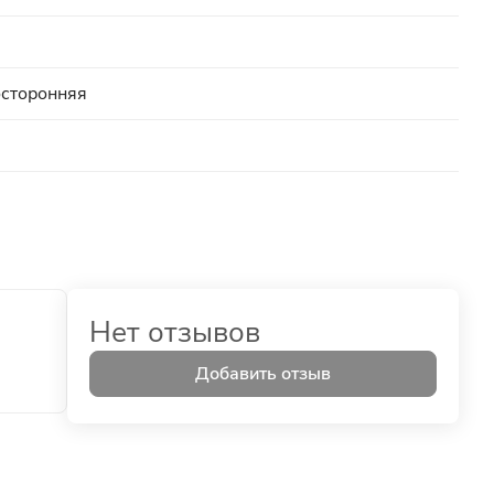
осторонняя
Нет отзывов
Добавить отзыв