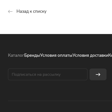
Назад к списку
Каталог
Бренды
Условия оплаты
Условия доставки
К