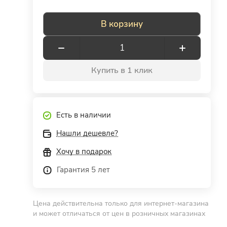
В корзину
Купить в 1 клик
Есть в наличии
Нашли дешевле?
Хочу в подарок
Гарантия 5 лет
Цена действительна только для интернет-магазина
и может отличаться от цен в розничных магазинах