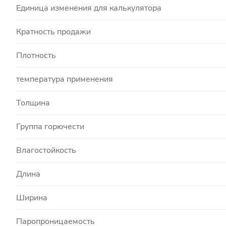
Единица изменения для калькулятора
Кратность продажи
Плотность
температура применения
Толщина
Группа горючести
Влагостойкость
Длина
Ширина
Паропроницаемость