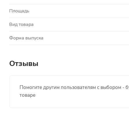
Площадь
Вид товара
Форма выпуска
Отзывы
Помогите другим пользователям с выбором - б
товаре