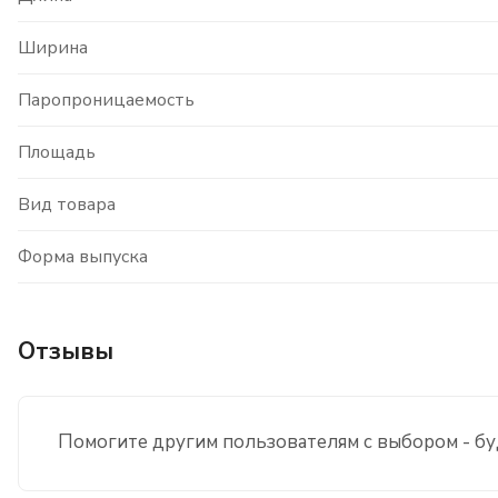
Ширина
Паропроницаемость
Площадь
Вид товара
Форма выпуска
Отзывы
Помогите другим пользователям с выбором - бу