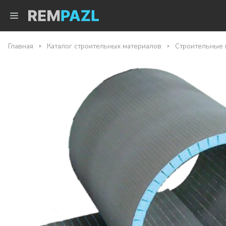
Главная
Каталог строительных материалов
Строительные 