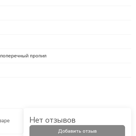
 поперечный пропил
Нет отзывов
варе
Добавить отзыв