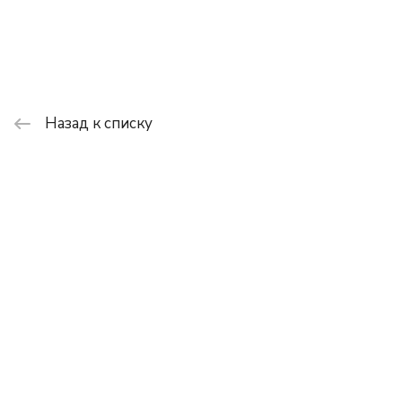
Назад к списку