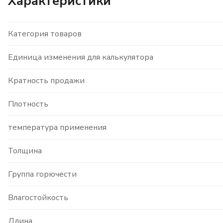
Характеристики
Категория товаров
Единица изменения для калькулятора
Кратность продажи
Плотность
температура применения
Толщина
Группа горючести
Влагостойкость
Длина