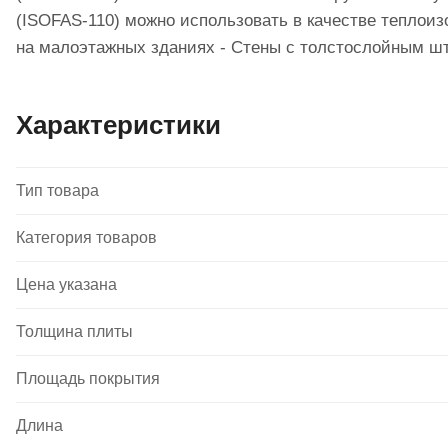
(ISOFAS-110) можно использовать в качестве тепло
на малоэтажных зданиях - Стены с толстослойным ш
Характеристики
Тип товара
Категория товаров
Цена указана
Толщина плиты
Площадь покрытия
Длина