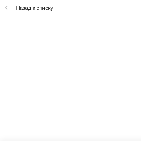
Назад к списку