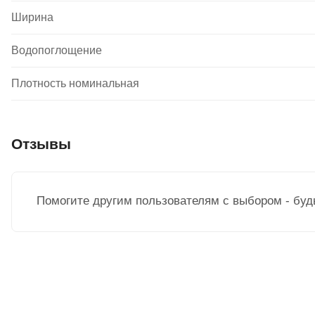
Ширина
Водопоглощение
Плотность номинальная
Отзывы
Помогите другим пользователям с выбором - буд