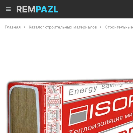
Главная
Каталог строительных материалов
Строительные