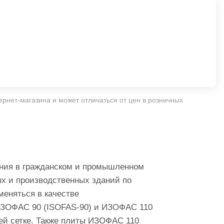
ернет-магазина и может отличаться от цен в розничных
ения в гражданском и промышленном
х и производственных зданий по
еняться в качестве
ИЗОФАС 90 (ISOFAS-90) и ИЗОФАС 110
й сетке. Также плиты ИЗОФАС 110