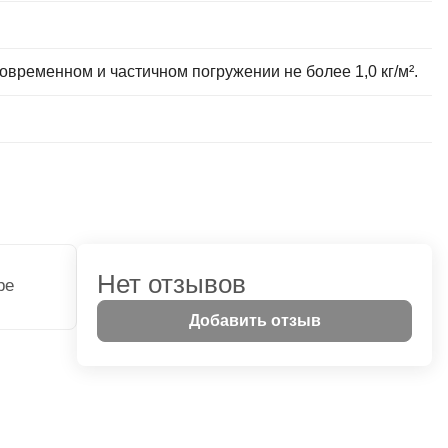
временном и частичном погружении не более 1,0 кг/м².
Нет отзывов
ре
Добавить отзыв