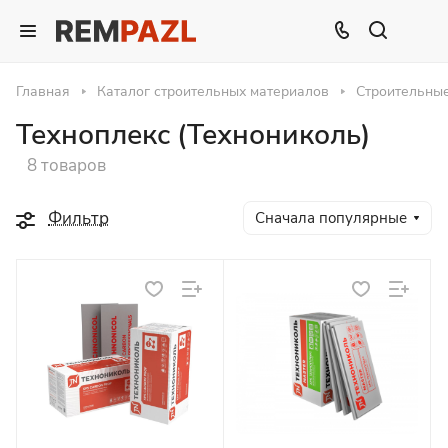
Главная
Каталог строительных материалов
Строительны
Техноплекс (Технониколь)
8 товаров
Фильтр
Сначала популярные