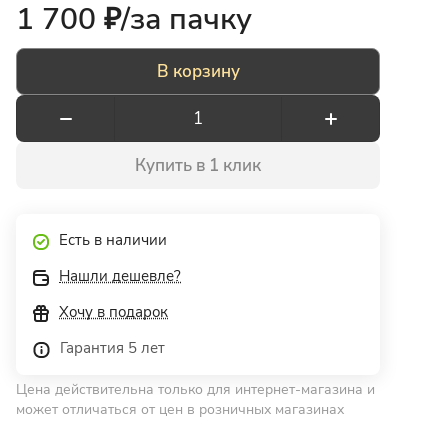
1 700 ₽/
за пачку
В корзину
Купить в 1 клик
Есть в наличии
Нашли дешевле?
Хочу в подарок
Гарантия 5 лет
Цена действительна только для интернет-магазина и
может отличаться от цен в розничных магазинах