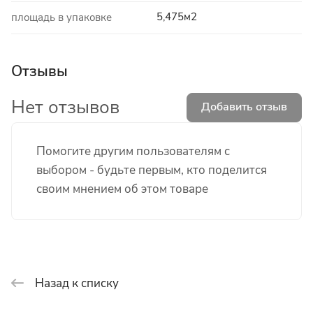
5,475м2
площадь в упаковке
Отзывы
Нет отзывов
Добавить отзыв
Помогите другим пользователям с
выбором - будьте первым, кто поделится
своим мнением об этом товаре
Назад к списку