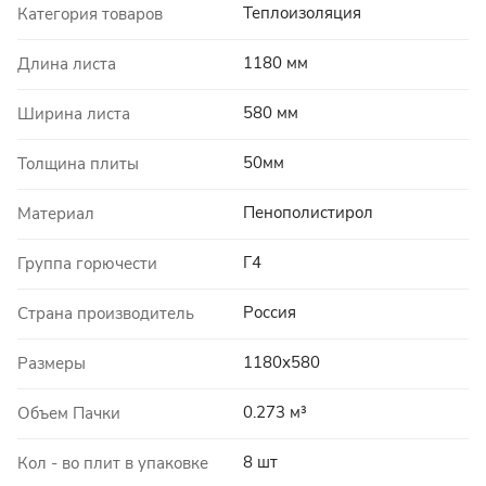
Теплоизоляция
Категория товаров
1180 мм
Длина листа
580 мм
Ширина листа
50мм
Толщина плиты
Пенополистирол
Материал
Г4
Группа горючести
Россия
Страна производитель
1180х580
Размеры
0.273 м³
Объем Пачки
8 шт
Кол - во плит в упаковке