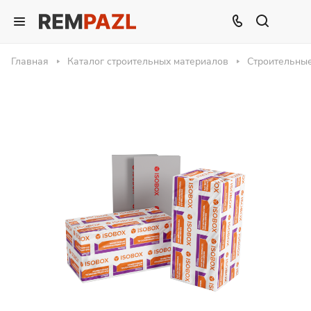
Главная
Каталог строительных материалов
Строительны