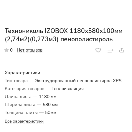
Технониколь IZOBOX 1180х580х100мм
(2,74м2)(0,273м3) пенополистироль
Нет отзывов
0
Характеристики
Тип товара
—
Экструдированный пенополистирол XPS
Категория товаров
—
Теплоизоляция
Длина листа
—
1180 мм
Ширина листа
—
580 мм
Толщина плиты
—
50мм
Все характеристики