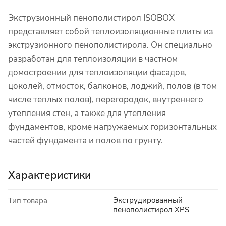
Экструзионный пенополистирол ISOBOX
представляет собой теплоизоляционные плиты из
экструзионного пенополистирола. Он специально
разработан для теплоизоляции в частном
домостроении для теплоизоляции фасадов,
цоколей, отмосток, балконов, лоджий, полов (в том
числе теплых полов), перегородок, внутреннего
утепления стен, а также для утепления
фундаментов, кроме нагружаемых горизонтальных
частей фундамента и полов по грунту.
Характеристики
Экструдированный
Тип товара
пенополистирол XPS