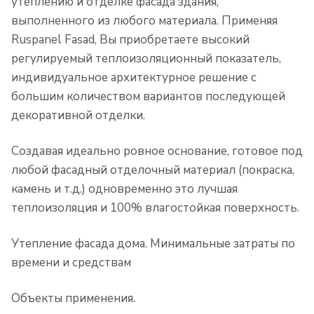
утеплению и отделке фасада здания,
выполненного из любого материала. Применяя
Ruspanel Fasad, Вы приобретаете высокий
регулируемый теплоизоляционный показатель,
индивидуальное архитектурное решение с
большим количеством вариантов последующей
декоративной отделки.
Создавая идеально ровное основание, готовое под
любой фасадный отделочный материал (покраска,
камень и т.д.) одновременно это лучшая
теплоизоляция и 100% влагостойкая поверхность.
Утепление фасада дома. Минимальные затраты по
времени и средствам
Объекты применения.