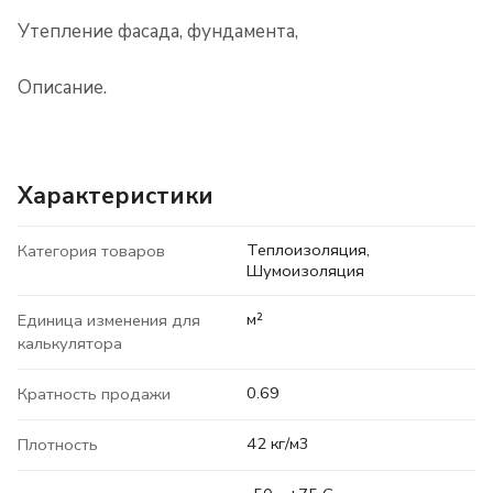
Утепление фасада, фундамента,
Описание.
Характеристики
Теплоизоляция,
Категория товаров
Шумоизоляция
м²
Единица изменения для
калькулятора
0.69
Кратность продажи
42 кг/м3
Плотность