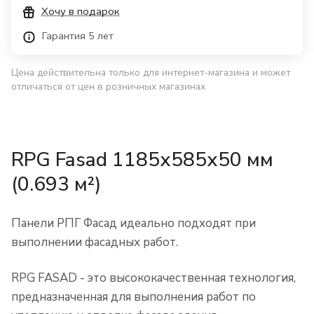
Хочу в подарок
Гарантия 5 лет
Цена действительна только для интернет-магазина и может
отличаться от цен в розничных магазинах
RPG Fasad 1185х585х50 мм
(0.693 м²)
Панели РПГ Фасад идеально подходят при
выполнении фасадных работ.
RPG FASAD - это высококачественная технология,
предназначенная для выполнения работ по