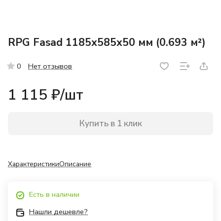
RPG Fasad 1185х585х50 мм (0.693 м²)
Нет отзывов
0
1 115 ₽/
шт
Купить в 1 клик
Характеристики
Описание
Есть в наличии
Нашли дешевле?