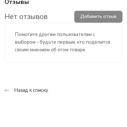
Отзывы
Нет отзывов
Добавить отзыв
Помогите другим пользователям с
выбором - будьте первым, кто поделится
своим мнением об этом товаре
Назад к списку