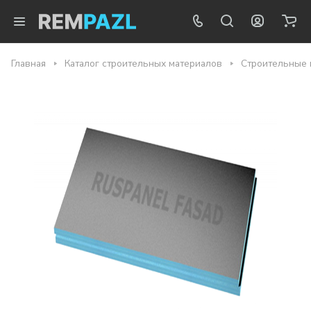
Главная
Каталог строительных материалов
Строительные 