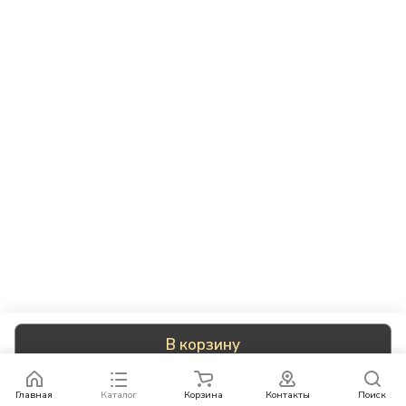
В корзину
Главная
Каталог
Корзина
Контакты
Поиск