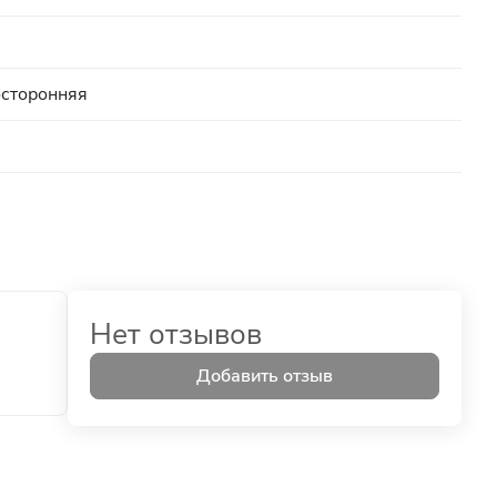
осторонняя
Нет отзывов
Добавить отзыв