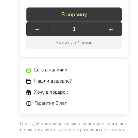
В корзину
Купить в 1 клик
Есть в наличии
Нашли дешевле?
Хочу в подарок
Гарантия 5 лет
Цена действительна только для интернет-магазина
и может отличаться от цен в розничных магазинах