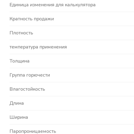
Единица изменения для калькулятора
Кратность продажи
Плотность
температура применения
Толщина
Группа горючести
Влагостойкость
Длина
Ширина
Паропроницаемость