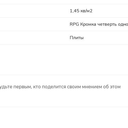
1,45 кв/м2
RPG Кромка четверть одн
Плиты
удьте первым, кто поделится своим мнением об этом