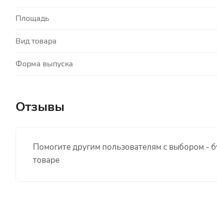
Площадь
Вид товара
Форма выпуска
Отзывы
Помогите другим пользователям с выбором - б
товаре