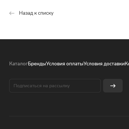
Назад к списку
Каталог
Бренды
Условия оплаты
Условия доставки
К