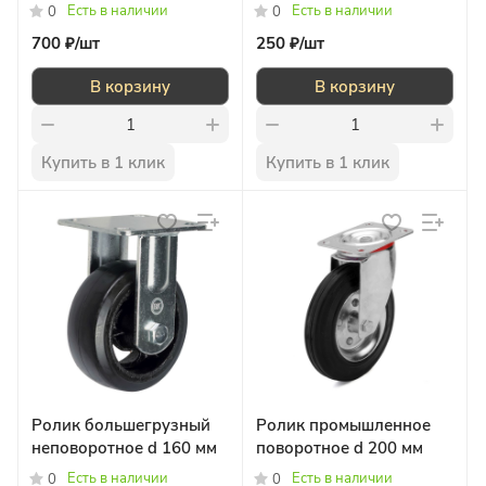
Есть в наличии
Есть в наличии
0
0
700 ₽/
шт
250 ₽/
шт
В корзину
В корзину
Купить в 1 клик
Купить в 1 клик
Ролик большегрузный
Ролик промышленное
неповоротное d 160 мм
поворотное d 200 мм
Есть в наличии
Есть в наличии
0
0