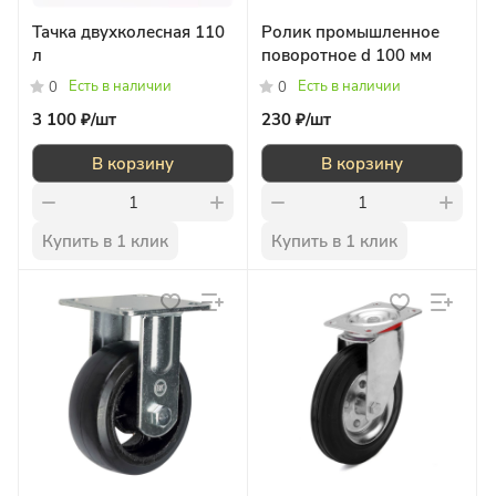
Тачка двухколесная 110
Ролик промышленное
л
поворотное d 100 мм
Есть в наличии
Есть в наличии
0
0
3 100 ₽/
шт
230 ₽/
шт
В корзину
В корзину
Купить в 1 клик
Купить в 1 клик