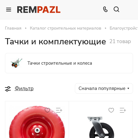
Главная
Каталог строительных материалов
Благоустройс
Тачки и комплектующие
21 товар
Тачки строительные и колеса
Фильтр
Сначала популярные