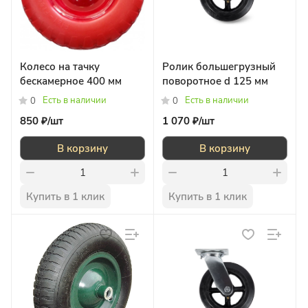
Колесо на тачку
Ролик большегрузный
бескамерное 400 мм
поворотное d 125 мм
Есть в наличии
Есть в наличии
0
0
850 ₽/
шт
1 070 ₽/
шт
В корзину
В корзину
Купить в 1 клик
Купить в 1 клик