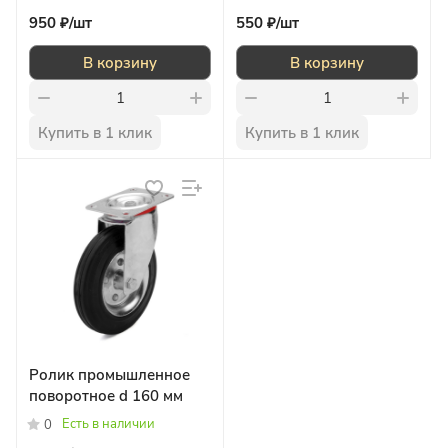
950 ₽/
шт
550 ₽/
шт
В корзину
В корзину
Купить в 1 клик
Купить в 1 клик
Ролик промышленное
поворотное d 160 мм
Есть в наличии
0