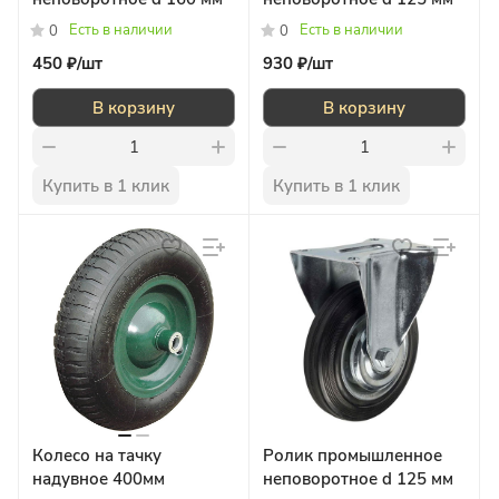
Есть в наличии
Есть в наличии
0
0
450 ₽/
шт
930 ₽/
шт
В корзину
В корзину
Купить в 1 клик
Купить в 1 клик
Колесо на тачку
Ролик промышленное
надувное 400мм
неповоротное d 125 мм