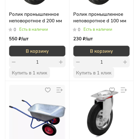
Ролик промышленное
Ролик промышленное
неповоротное d 200 мм
неповоротное d 100 мм
Есть в наличии
Есть в наличии
0
0
550 ₽/
шт
230 ₽/
шт
В корзину
В корзину
Купить в 1 клик
Купить в 1 клик