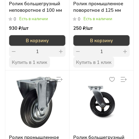
Ролик большегрузный
Ролик промышленное
неповоротное d 100 мм
поворотное d 125 мм
Есть в наличии
Есть в наличии
0
0
930 ₽/
шт
250 ₽/
шт
В корзину
В корзину
Купить в 1 клик
Купить в 1 клик
Ролик промышленное
Ролик большегрузный