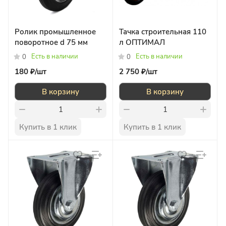
Ролик промышленное
Тачка строительная 110
поворотное d 75 мм
л ОПТИМАЛ
Есть в наличии
Есть в наличии
0
0
180 ₽/
шт
2 750 ₽/
шт
В корзину
В корзину
Купить в 1 клик
Купить в 1 клик