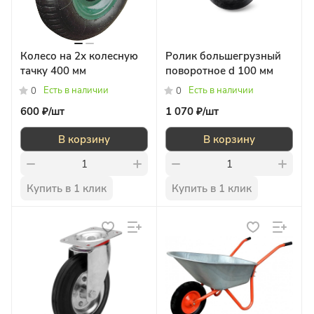
Колесо на 2х колесную
Ролик большегрузный
тачку 400 мм
поворотное d 100 мм
Есть в наличии
Есть в наличии
0
0
600 ₽/
шт
1 070 ₽/
шт
В корзину
В корзину
Купить в 1 клик
Купить в 1 клик