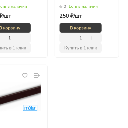
сть в наличии
0
Есть в наличии
₽/
шт
250 ₽/
шт
В корзину
В корзину
ить в 1 клик
Купить в 1 клик