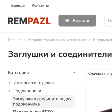
Бренды
Контакты
Каталог
Главная
Каталог строительных материалов
Интерьер и
Заглушки и соединители
Категория
Сначала поп
Интерьер и отделка
Подоконники
Заглушки и соединители для
подоконника