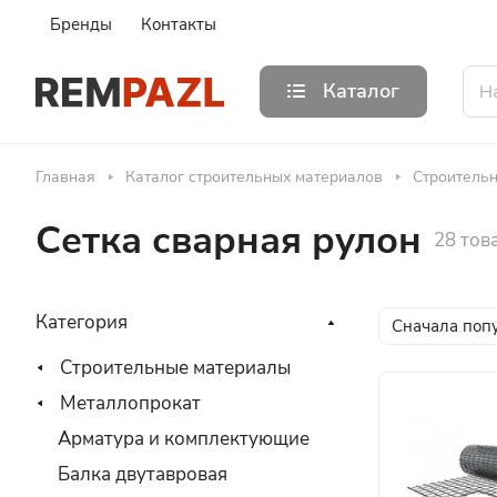
Бренды
Контакты
Каталог
Главная
Каталог строительных материалов
Строитель
Сетка сварная рулон
28 тов
Категория
Сначала поп
Строительные материалы
Металлопрокат
Арматура и комплектующие
Балка двутавровая