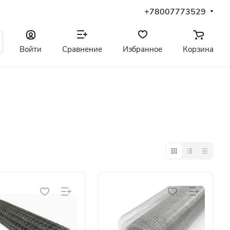
+78007773529
Войти
Сравнение
Избранное
Корзина