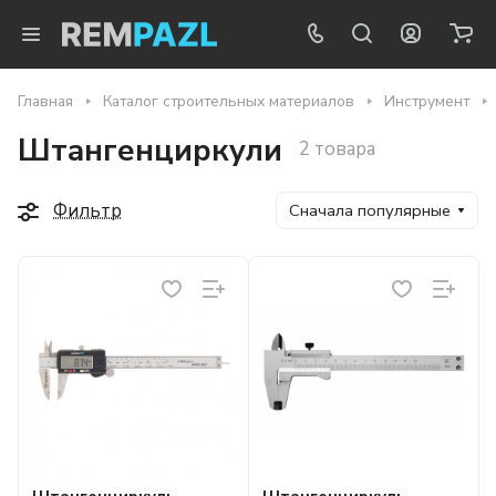
Главная
Каталог строительных материалов
Инструмент
Штангенциркули
2 товара
Фильтр
Сначала популярные