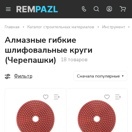
Главная
Каталог строительных материалов
Инструмент
Алмазные гибкие
шлифовальные круги
(Черепашки)
18 товаров
Фильтр
Сначала популярные