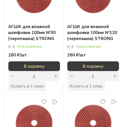
АГШК для влажной
АГШК для влажной
шлифовки 100мм №30
шлифовки 100мм №120
(черепашка) STRONG
(черепашка) STRONG
Есть в наличии
Есть в наличии
0
0
260 ₽/
шт
260 ₽/
шт
В корзину
В корзину
Купить в 1 клик
Купить в 1 клик