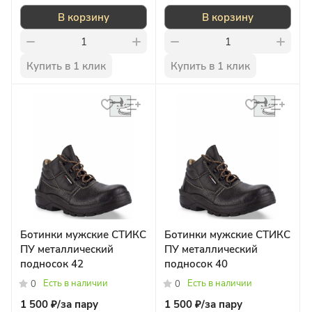
В корзину
В корзину
Купить в 1 клик
Купить в 1 клик
Ботинки мужские СТИКС
Ботинки мужские СТИКС
ПУ металлический
ПУ металлический
подносок 42
подносок 40
Есть в наличии
Есть в наличии
0
0
1 500 ₽/
за пару
1 500 ₽/
за пару