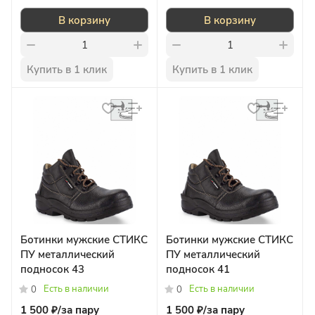
В корзину
В корзину
Купить в 1 клик
Купить в 1 клик
Ботинки мужские СТИКС
Ботинки мужские СТИКС
ПУ металлический
ПУ металлический
подносок 43
подносок 41
Есть в наличии
Есть в наличии
0
0
1 500 ₽/
за пару
1 500 ₽/
за пару