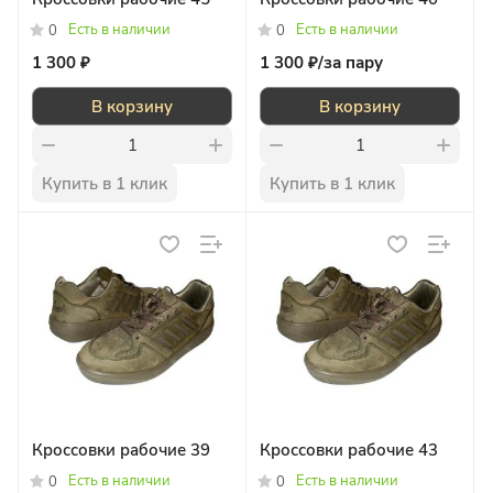
Есть в наличии
Есть в наличии
0
0
1 300 ₽
1 300 ₽/
за пару
В корзину
В корзину
Купить в 1 клик
Купить в 1 клик
Кроссовки рабочие 39
Кроссовки рабочие 43
Есть в наличии
Есть в наличии
0
0