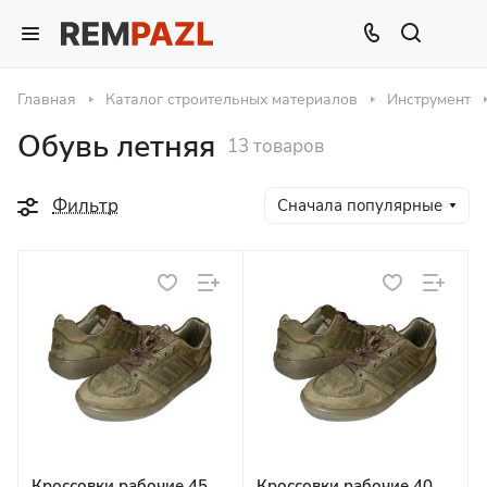
Главная
Каталог строительных материалов
Инструмент
Обувь летняя
13 товаров
Фильтр
Сначала популярные
Кроссовки рабочие 45
Кроссовки рабочие 40