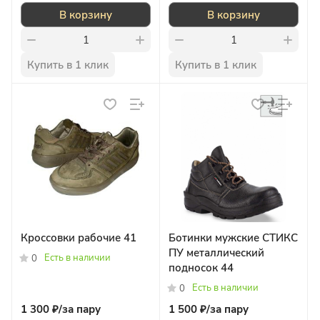
В корзину
В корзину
Купить в 1 клик
Купить в 1 клик
Кроссовки рабочие 41
Ботинки мужские СТИКС
ПУ металлический
Есть в наличии
0
подносок 44
Есть в наличии
0
1 300 ₽/
за пару
1 500 ₽/
за пару