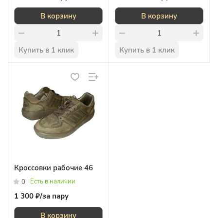
В корзину
В корзину
Купить в 1 клик
Купить в 1 клик
Кроссовки рабочие 46
Есть в наличии
0
1 300 ₽/
за пару
В корзину