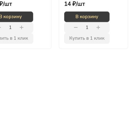
₽/
шт
14 ₽/
шт
В корзину
В корзину
ить в 1 клик
Купить в 1 клик