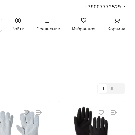
+78007773529
Войти
Сравнение
Избранное
Корзина