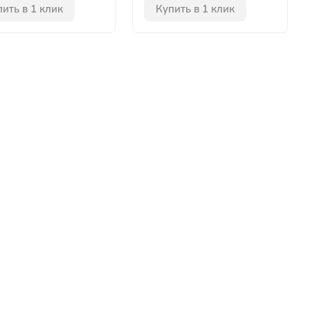
ить в 1 клик
Купить в 1 клик