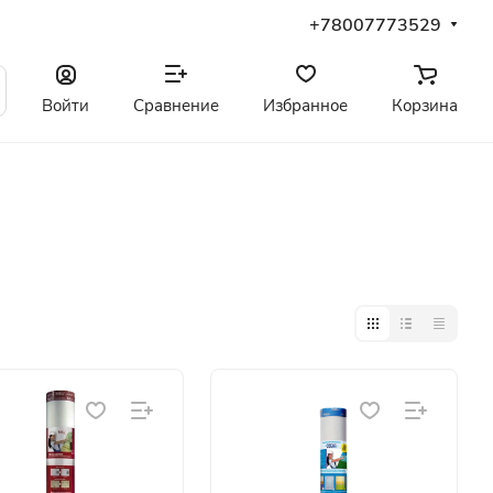
+78007773529
Войти
Сравнение
Избранное
Корзина