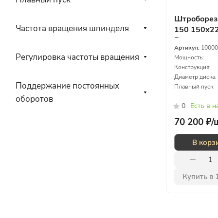
Штроборез
Частота вращения шпинделя
150 150х22
Вт
Артикул:
10000
Регулировка частоты вращения
Мощность:
Конструкция:
Диаметр диска:
Поддержание постоянных
Плавный пуск:
оборотов
0
Есть в 
70 200 ₽/
В корз
Купить в 