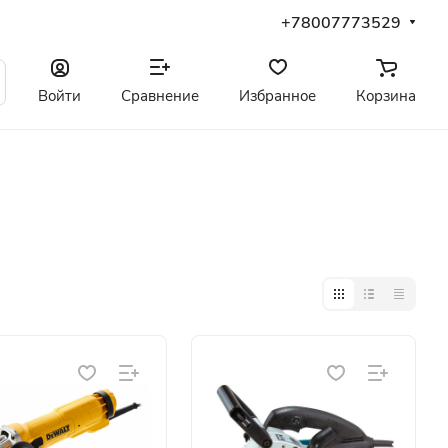
+78007773529
Войти
Сравнение
Избранное
Корзина