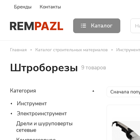
Бренды
Контакты
Каталог
Главная
Каталог строительных материалов
Инструмен
Штроборезы
9 товаров
Категория
Сначала поп
Инструмент
Электроинструмент
Дрели и шуруповерты
сетевые