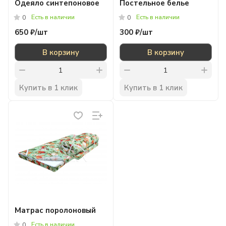
Одеяло синтепоновое
Постельное белье
Есть в наличии
Есть в наличии
0
0
650 ₽/
шт
300 ₽/
шт
В корзину
В корзину
Купить в 1 клик
Купить в 1 клик
Матрас поролоновый
Есть в наличии
0