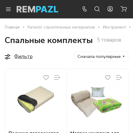
Главная
Каталог строительных материалов
Инструмент
Спальные комплекты
5 товаров
Фильтр
Сначала популярные