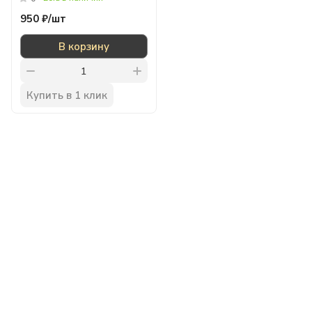
950 ₽/
шт
В корзину
Купить в 1 клик