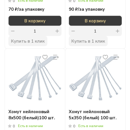
Есть в наличии
Есть в наличии
0
0
70 ₽/
за упаковку
90 ₽/
за упаковку
В корзину
В корзину
Купить в 1 клик
Купить в 1 клик
Xомут нейлоновый
Xомут нейлоновый
8х500 (белый)100 шт.
5х350 (белый) 100 шт.
Есть в наличии
Есть в наличии
0
0