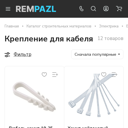
Главная
Каталог строительных материалов
Электрика
Крепление для кабеля
12 товаров
Фильтр
Сначала популярные