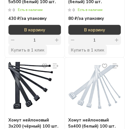
5х500 (белый) 100 шт.
(белый) 100 шт.
Есть в наличии
Есть в наличии
0
0
430 ₽/
за упаковку
80 ₽/
за упаковку
В корзину
В корзину
Купить в 1 клик
Купить в 1 клик
Xомут нейлоновый
Xомут нейлоновый
3х200 (чёрный) 100 шт.
5х400 (белый) 100 шт.