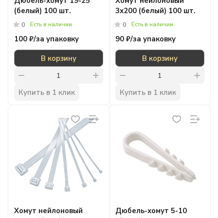
Дюбель-хомут 19-25
Xомут нейлоновый
(белый) 100 шт.
3х200 (белый) 100 шт.
Есть в наличии
Есть в наличии
0
0
100 ₽/
за упаковку
90 ₽/
за упаковку
В корзину
В корзину
Купить в 1 клик
Купить в 1 клик
Xомут нейлоновый
Дюбель-хомут 5-10