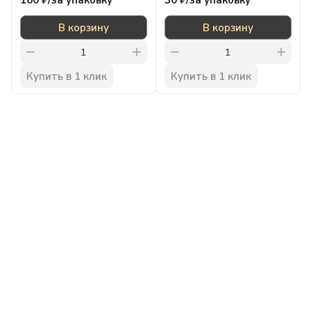
160 ₽/
за упаковку
30 ₽/
за упаковку
В корзину
В корзину
Купить в 1 клик
Купить в 1 клик