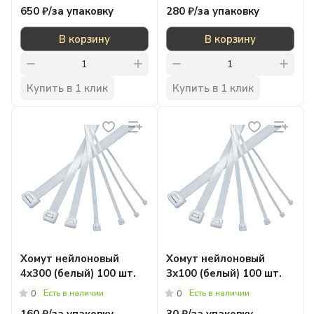
650 ₽/
за упаковку
280 ₽/
за упаковку
В корзину
В корзину
Купить в 1 клик
Купить в 1 клик
Xомут нейлоновый
Xомут нейлоновый
4х300 (белый) 100 шт.
3х100 (белый) 100 шт.
Есть в наличии
Есть в наличии
0
0