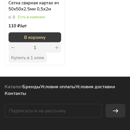
Сетка сварная картах яч
50х50х2.5мм 0,5х2м
Есть в наличии
0
110 ₽/
шт
В корзину
Купить в 1 клик
Каталог
Бренды
Условия оплаты
Условия доставки
Контакты