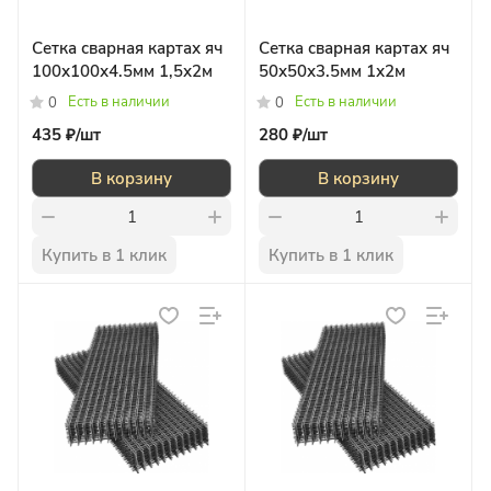
Сетка сварная картах яч
Сетка сварная картах яч
100х100х4.5мм 1,5х2м
50х50х3.5мм 1х2м
Есть в наличии
Есть в наличии
0
0
435 ₽/
шт
280 ₽/
шт
В корзину
В корзину
Купить в 1 клик
Купить в 1 клик