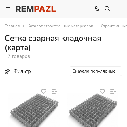
Главная
Каталог строительных материалов
Строительны
Сетка сварная кладочная
(карта)
7 товаров
Фильтр
Сначала популярные