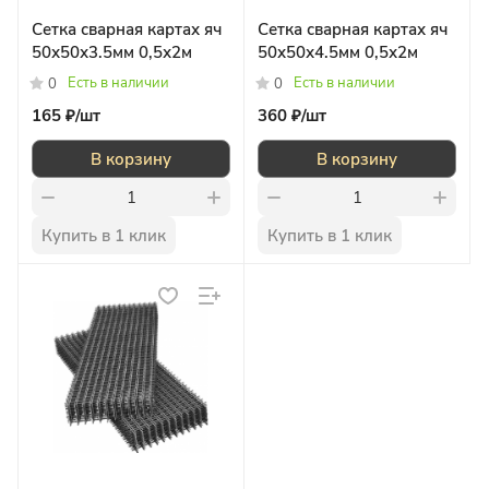
Сетка сварная картах яч
Сетка сварная картах яч
50х50х3.5мм 0,5х2м
50х50х4.5мм 0,5х2м
Есть в наличии
Есть в наличии
0
0
165 ₽/
шт
360 ₽/
шт
В корзину
В корзину
Купить в 1 клик
Купить в 1 клик