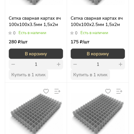
Сетка сварная картах яч
Сетка сварная картах яч
100х100х3.5мм 1,5х2м
100х100х2.5мм 1,5х2м
Есть в наличии
Есть в наличии
0
0
280 ₽/
шт
175 ₽/
шт
В корзину
В корзину
Купить в 1 клик
Купить в 1 клик