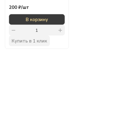
200 ₽/
шт
В корзину
Купить в 1 клик