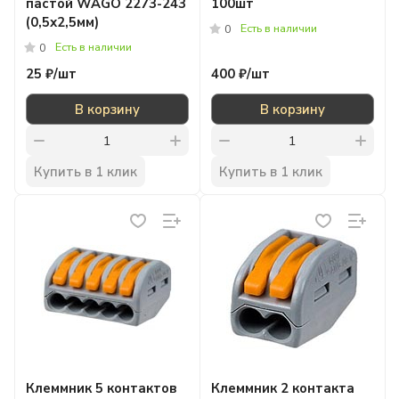
пастой WAGO 2273-243
100шт
(0,5х2,5мм)
Есть в наличии
0
Есть в наличии
0
25 ₽/
шт
400 ₽/
шт
В корзину
В корзину
Купить в 1 клик
Купить в 1 клик
Клеммник 5 контактов
Клеммник 2 контакта