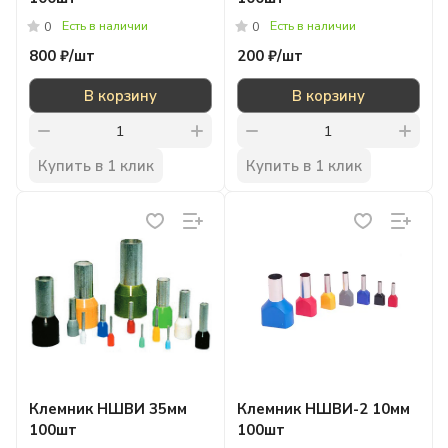
Есть в наличии
Есть в наличии
0
0
800 ₽/
шт
200 ₽/
шт
В корзину
В корзину
Купить в 1 клик
Купить в 1 клик
Клемник НШВИ 35мм
Клемник НШВИ-2 10мм
100шт
100шт