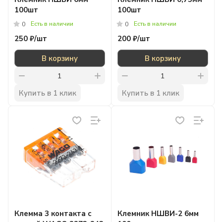
100шт
100шт
Есть в наличии
Есть в наличии
0
0
250 ₽/
шт
200 ₽/
шт
В корзину
В корзину
Купить в 1 клик
Купить в 1 клик
Клемма 3 контакта с
Клемник НШВИ-2 6мм