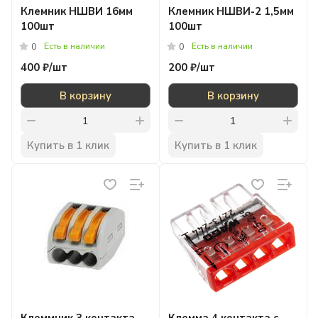
Клемник НШВИ 16мм
Клемник НШВИ-2 1,5мм
100шт
100шт
Есть в наличии
Есть в наличии
0
0
400 ₽/
шт
200 ₽/
шт
В корзину
В корзину
Купить в 1 клик
Купить в 1 клик