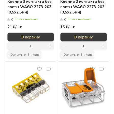
Клемма 3 контакта без
Клемма 2 контакта без
пасты WAGO 2273-203
пасты WAGO 2273-202
(0,5х2,5мм)
(0,5х2,5мм)
Есть в наличии
Есть в наличии
0
0
21 ₽/
шт
15 ₽/
шт
В корзину
В корзину
Купить в 1 клик
Купить в 1 клик