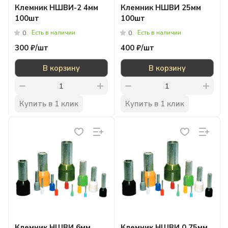
Клемник НШВИ-2 4мм
Клемник НШВИ 25мм
100шт
100шт
Есть в наличии
Есть в наличии
0
0
300 ₽/
шт
400 ₽/
шт
В корзину
В корзину
Купить в 1 клик
Купить в 1 клик
Клемник НШВИ 6мм
Клемник НШВИ 0,75мм