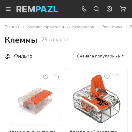
Главная
Каталог строительных материалов
Электрика
Клеммы
29 товаров
Фильтр
Сначала популярные