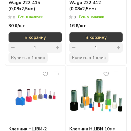
Wago 222-415
Wago 222-412
(0,08х2,5мм)
(0,08х2,5мм)
Есть в наличии
Есть в наличии
0
0
30 ₽/
шт
16 ₽/
шт
В корзину
В корзину
Купить в 1 клик
Купить в 1 клик
Клемник НШВИ-2
Клемник НШВИ 10мм