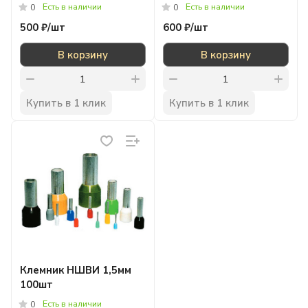
Есть в наличии
Есть в наличии
0
0
500 ₽/
шт
600 ₽/
шт
В корзину
В корзину
Купить в 1 клик
Купить в 1 клик
Клемник НШВИ 1,5мм
100шт
Есть в наличии
0