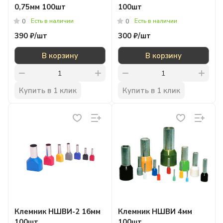
0,75мм 100шт
100шт
Есть в наличии
Есть в наличии
0
0
390 ₽/
шт
300 ₽/
шт
В корзину
В корзину
Купить в 1 клик
Купить в 1 клик
Клемник НШВИ-2 16мм
Клемник НШВИ 4мм
100шт
100шт