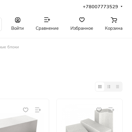
+78007773529
Войти
Сравнение
Избранное
Корзина
ные блоки