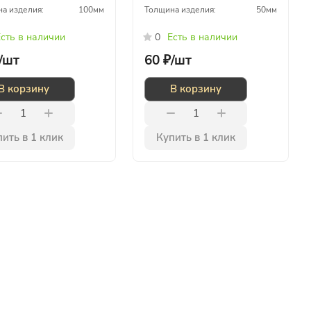
а изделия:
100мм
Толщина изделия:
50мм
сть в наличии
0
Есть в наличии
/
шт
60 ₽/
шт
В корзину
В корзину
ить в 1 клик
Купить в 1 клик