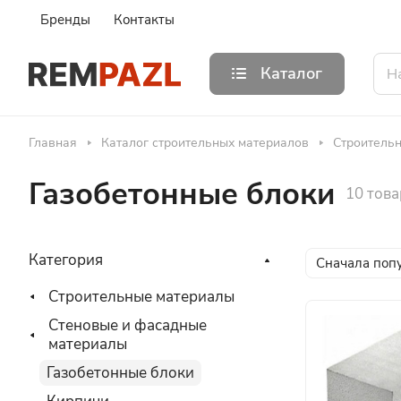
Бренды
Контакты
Каталог
Главная
Каталог строительных материалов
Строитель
Газобетонные блоки
10 тов
Категория
Сначала поп
Строительные материалы
Стеновые и фасадные
материалы
Газобетонные блоки