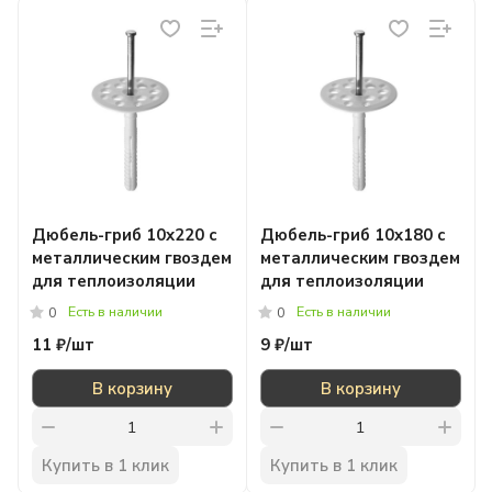
Дюбель-гриб 10x220 с
Дюбель-гриб 10x180 с
металлическим гвоздем
металлическим гвоздем
для теплоизоляции
для теплоизоляции
Есть в наличии
Есть в наличии
0
0
11 ₽/
шт
9 ₽/
шт
В корзину
В корзину
Купить в 1 клик
Купить в 1 клик