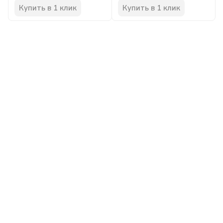
Купить в 1 клик
Купить в 1 клик