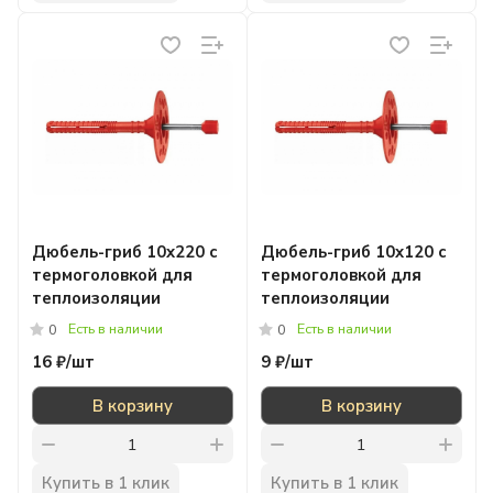
Дюбель-гриб 10x220 с
Дюбель-гриб 10x120 с
термоголовкой для
термоголовкой для
теплоизоляции
теплоизоляции
Есть в наличии
Есть в наличии
0
0
16 ₽/
шт
9 ₽/
шт
В корзину
В корзину
Купить в 1 клик
Купить в 1 клик