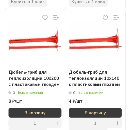
Купить в 1 клик
Купить в 1 клик
Дюбель-гриб для
Дюбель-гриб для
теплоизоляции 10x200
теплоизоляции 10x140
с пластиковым гвоздем
с пластиковым гвоздем
Есть в наличии
Есть в наличии
0
0
8 ₽/
шт
4 ₽/
шт
В корзину
В корзину