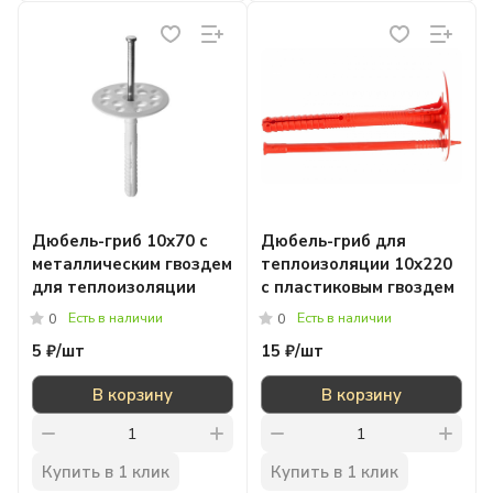
Дюбель-гриб 10x70 с
Дюбель-гриб для
металлическим гвоздем
теплоизоляции 10x220
для теплоизоляции
с пластиковым гвоздем
Есть в наличии
Есть в наличии
0
0
5 ₽/
шт
15 ₽/
шт
В корзину
В корзину
Купить в 1 клик
Купить в 1 клик