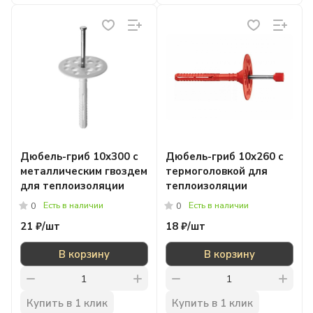
Дюбель-гриб 10x300 с
Дюбель-гриб 10x260 с
металлическим гвоздем
термоголовкой для
для теплоизоляции
теплоизоляции
Есть в наличии
Есть в наличии
0
0
21 ₽/
шт
18 ₽/
шт
В корзину
В корзину
Купить в 1 клик
Купить в 1 клик