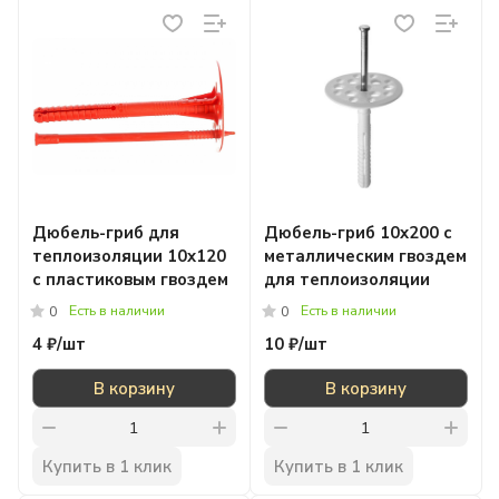
Дюбель-гриб для
Дюбель-гриб 10x200 с
теплоизоляции 10x120
металлическим гвоздем
с пластиковым гвоздем
для теплоизоляции
Есть в наличии
Есть в наличии
0
0
4 ₽/
шт
10 ₽/
шт
В корзину
В корзину
Купить в 1 клик
Купить в 1 клик