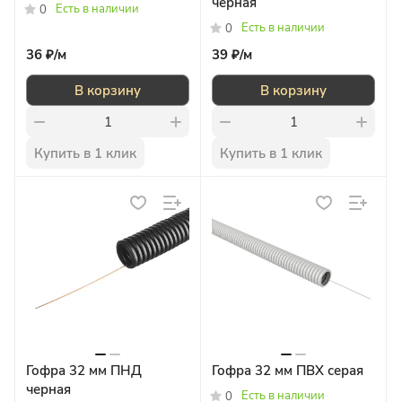
черная
Есть в наличии
0
Есть в наличии
0
36 ₽/
м
39 ₽/
м
В корзину
В корзину
Купить в 1 клик
Купить в 1 клик
Гофра 32 мм ПНД
Гофра 32 мм ПВХ серая
черная
Есть в наличии
0