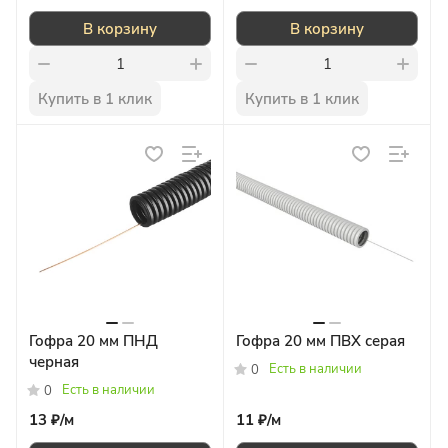
В корзину
В корзину
Купить в 1 клик
Купить в 1 клик
Гофра 20 мм ПНД
Гофра 20 мм ПВХ серая
черная
Есть в наличии
0
Есть в наличии
0
13 ₽/
м
11 ₽/
м