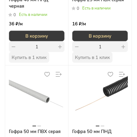
черная
Есть в наличии
0
Есть в наличии
0
36 ₽/
м
16 ₽/
м
В корзину
В корзину
Купить в 1 клик
Купить в 1 клик
Гофра 50 мм ПВХ серая
Гофра 50 мм ПНД