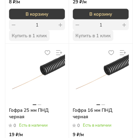
8 ₽/
м
29 ₽/
м
В корзину
В корзину
Купить в 1 клик
Купить в 1 клик
Гофра 25 мм ПНД
Гофра 16 мм ПНД
черная
черная
Есть в наличии
Есть в наличии
0
0
19 ₽/
м
9 ₽/
м