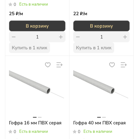
Есть в наличии
0
25 ₽/
м
22 ₽/
м
В корзину
В корзину
Купить в 1 клик
Купить в 1 клик
Гофра 16 мм ПВХ серая
Гофра 40 мм ПВХ серая
Есть в наличии
Есть в наличии
0
0