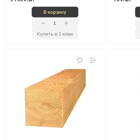
В корзину
Купить в 1 клик