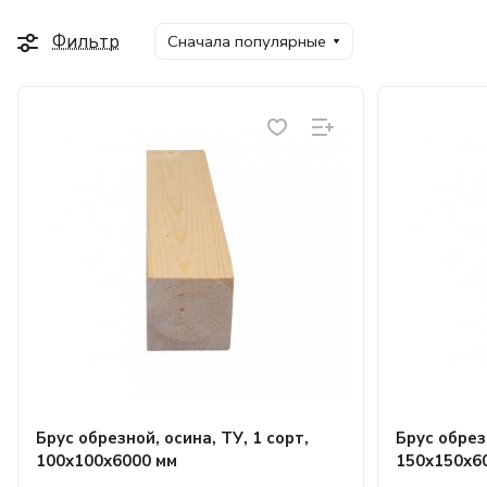
Фильтр
Сначала популярные
Брус обрезной, осина, ТУ, 1 сорт,
Брус обрезн
100х100х6000 мм
150х150х6