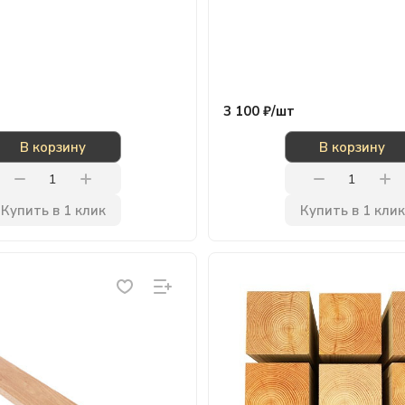
3 100 ₽/
шт
В корзину
В корзину
Купить в 1 клик
Купить в 1 клик