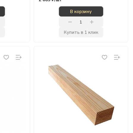
В корзину
Купить в 1 клик