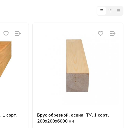
 1 сорт,
Брус обрезной, осина, ТУ, 1 сорт,
200х200х6000 мм