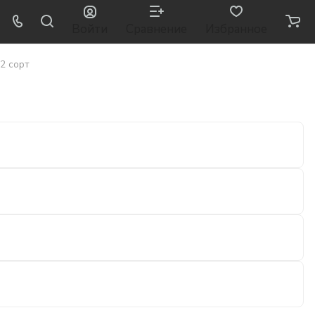
Войти
Сравнение
Избранное
2 сорт