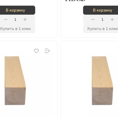
В корзину
В корзину
Купить в 1 клик
Купить в 1 клик