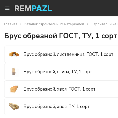
Главная
Каталог строительных материалов
Строительные 
Брус обрезной ГОСТ, ТУ, 1 сорт,
Брус обрезной, лиственница, ГОСТ, 1 сорт
Брус обрезной, осина, ТУ, 1 сорт
Брус обрезной, хвоя, ГОСТ, 1 сорт
Брус обрезной, хвоя, ТУ, 1 сорт