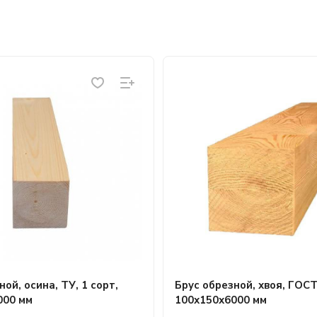
ой, осина, ТУ, 1 сорт,
Брус обрезной, хвоя, ГОСТ,
000 мм
100х150х6000 мм