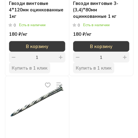
Гвозди винтовые
Гвозди винтовые 3-
4*120мм оцинкованные
(3,4)*80мм
1кг
оцинкованные 1 кг
Есть в наличии
Есть в наличии
0
0
180 ₽/
кг
180 ₽/
кг
В корзину
В корзину
Купить в 1 клик
Купить в 1 клик