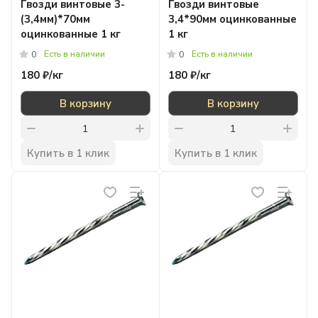
Гвозди винтовые 3-
Гвозди винтовые
(3,4мм)*70мм
3,4*90мм оцинкованные
оцинкованные 1 кг
1 кг
Есть в наличии
Есть в наличии
0
0
180 ₽/
кг
180 ₽/
кг
В корзину
В корзину
Купить в 1 клик
Купить в 1 клик