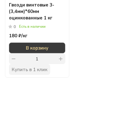
Гвозди винтовые 3-
(3,4мм)*60мм
оцинкованные 1 кг
Есть в наличии
0
180 ₽/
кг
В корзину
Купить в 1 клик