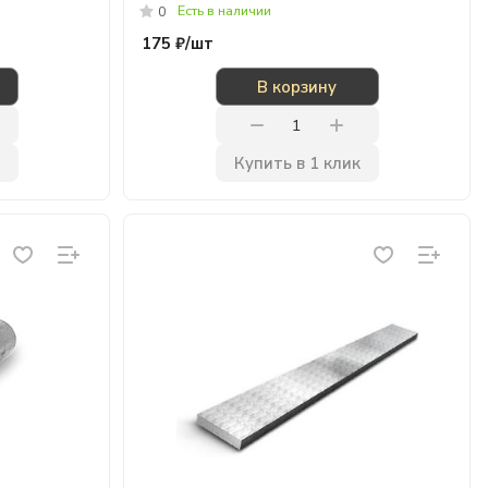
Есть в наличии
0
175 ₽/
шт
В корзину
Купить в 1 клик