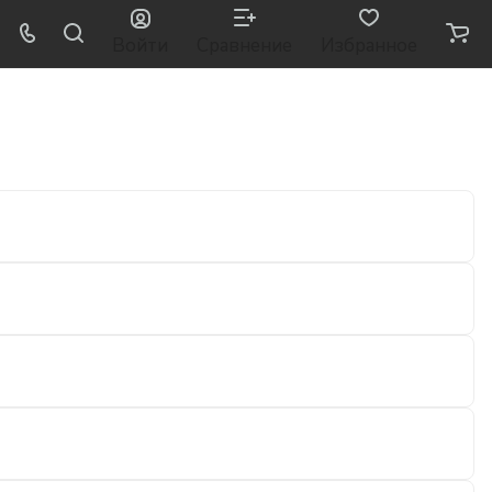
Войти
Сравнение
Избранное