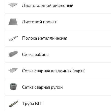
Лист стальной рифленый
Листовой прокат
Полоса металлическая
Сетка рабица
Сетка сварная кладочная (карта)
Сетка сварная рулон
Труба ВГП