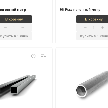
погонный метр
95 ₽/
за погонный метр
В корзину
В корзину
Купить в 1 клик
Купить в 1 клик