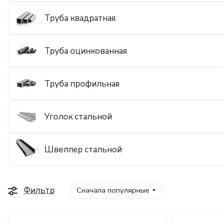
Труба квадратная
Труба оцинкованная
Труба профильная
Уголок стальной
Швеллер стальной
Фильтр
Сначала популярные