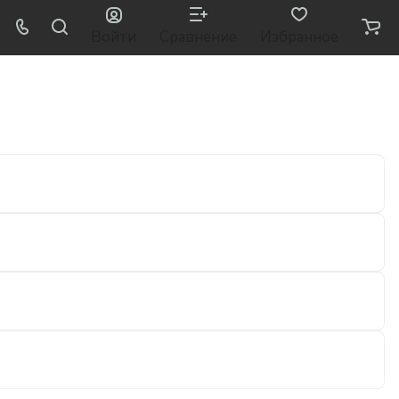
Войти
Сравнение
Избранное