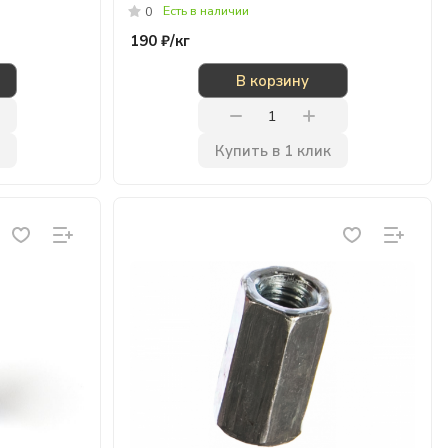
Есть в наличии
0
190 ₽/
кг
В корзину
Купить в 1 клик