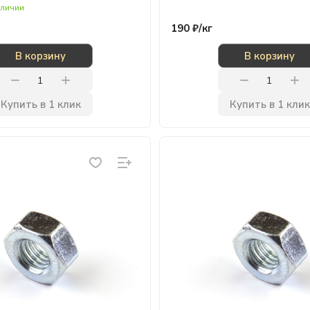
аличии
190 ₽/
кг
В корзину
В корзину
Купить в 1 клик
Купить в 1 клик