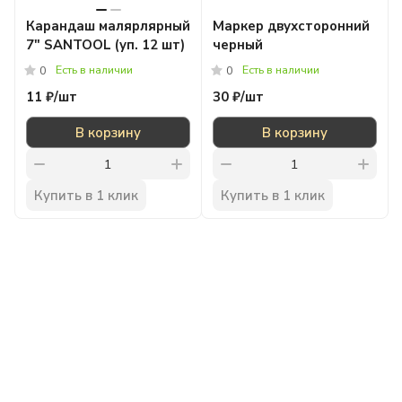
Карандаш малярлярный
Маркер двухсторонний
7" SANTOOL (уп. 12 шт)
черный
Есть в наличии
Есть в наличии
0
0
11 ₽/
шт
30 ₽/
шт
В корзину
В корзину
Купить в 1 клик
Купить в 1 клик