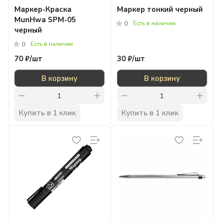
Маркер-Краска
Маркер тонкий черный
MunHwa SPM-05
Есть в наличии
0
черный
Есть в наличии
0
70 ₽/
шт
30 ₽/
шт
В корзину
В корзину
Купить в 1 клик
Купить в 1 клик