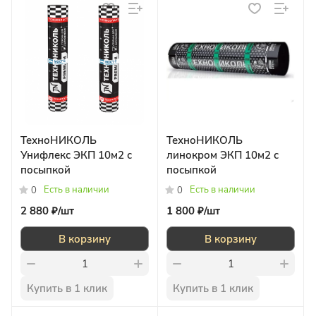
ТехноНИКОЛЬ
ТехноНИКОЛЬ
Унифлекс ЭКП 10м2 с
линокром ЭКП 10м2 с
посыпкой
посыпкой
Есть в наличии
Есть в наличии
0
0
2 880 ₽/
шт
1 800 ₽/
шт
В корзину
В корзину
Купить в 1 клик
Купить в 1 клик