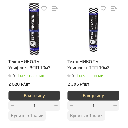
ТехноНИКОЛЬ
ТехноНИКОЛЬ
Унифлекс ЭПП 10м2
Унифлекс ТПП 10м2
Есть в наличии
Есть в наличии
0
0
2 520 ₽/
шт
2 395 ₽/
шт
В корзину
В корзину
Купить в 1 клик
Купить в 1 клик