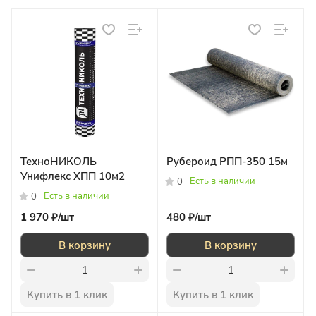
ТехноНИКОЛЬ
Рубероид РПП-350 15м
Унифлекс ХПП 10м2
Есть в наличии
0
Есть в наличии
0
1 970 ₽/
шт
480 ₽/
шт
В корзину
В корзину
Купить в 1 клик
Купить в 1 клик