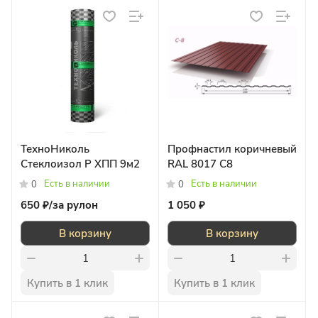
ТехноНиколь
Профнастил коричневый
Стеклоизол Р ХПП 9м2
RAL 8017 С8
Есть в наличии
Есть в наличии
0
0
650 ₽/
за рулон
1 050 ₽
В корзину
В корзину
Купить в 1 клик
Купить в 1 клик