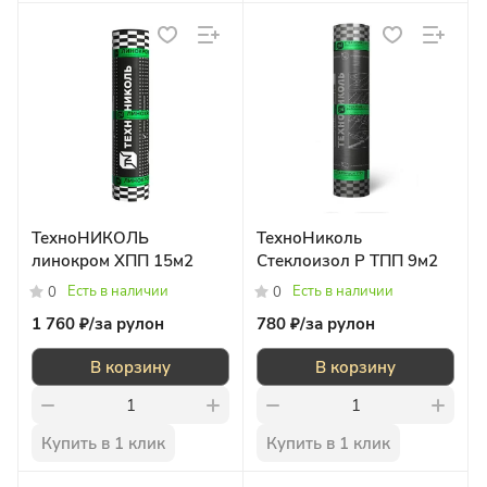
ТехноНИКОЛЬ
ТехноНиколь
линокром ХПП 15м2
Стеклоизол Р ТПП 9м2
Есть в наличии
Есть в наличии
0
0
1 760 ₽/
за рулон
780 ₽/
за рулон
В корзину
В корзину
Купить в 1 клик
Купить в 1 клик