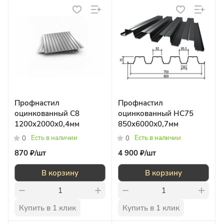
Профнастил
Профнастил
оцинкованный С8
оцинкованный НС75
1200x2000x0,4мм
850x6000х0,7мм
Есть в наличии
Есть в наличии
0
0
870 ₽/
шт
4 900 ₽/
шт
В корзину
В корзину
Купить в 1 клик
Купить в 1 клик