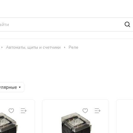
Автоматы, щиты и счетчики
Реле
улярные