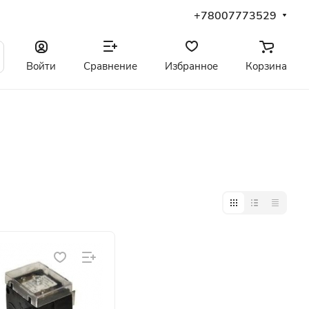
+78007773529
Войти
Сравнение
Избранное
Корзина