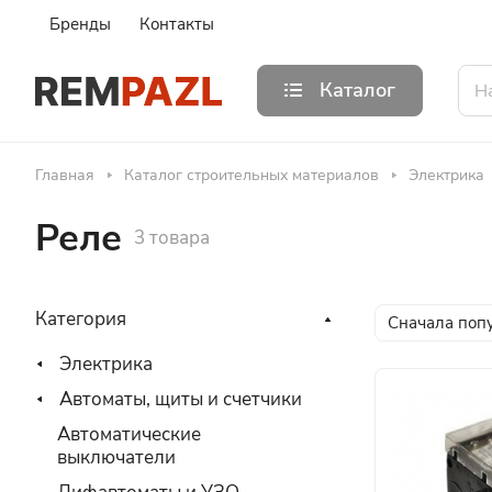
Бренды
Контакты
Каталог
Главная
Каталог строительных материалов
Электрика
Реле
3 товара
Категория
Сначала поп
Электрика
Автоматы, щиты и счетчики
Автоматические
выключатели