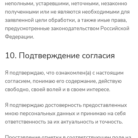
неполными, устаревшими, неточными, незаконно
полученными или не являются необходимыми для
заявленной цели обработки, а также иные права,
предусмотренные законодательством Российской
Федерации.
10. Подтверждение согласия
Я подтверждаю, что ознакомлен(а) с настоящим
согласием, понимаю его содержание, действую
свободно, своей волей и в своем интересе.
Я подтверждаю достоверность предоставленных
мною персональных данных и принимаю на себя
ответственность за их актуальность и точность.
Проставление отметки в соответствующем поле на