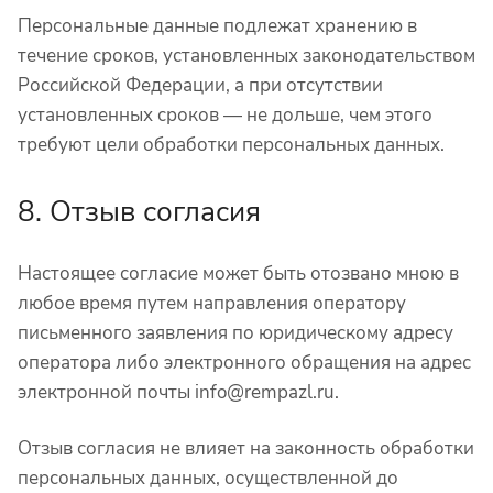
Персональные данные подлежат хранению в
течение сроков, установленных законодательством
Российской Федерации, а при отсутствии
установленных сроков — не дольше, чем этого
требуют цели обработки персональных данных.
8. Отзыв согласия
Настоящее согласие может быть отозвано мною в
любое время путем направления оператору
письменного заявления по юридическому адресу
оператора либо электронного обращения на адрес
электронной почты info@rempazl.ru.
Отзыв согласия не влияет на законность обработки
персональных данных, осуществленной до