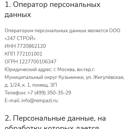
1. Оператор персональных
данных
Оператором персональных данных является ООО
«247 СТРОЙ»
ИНН 7720862120
КПП 772101001
ОГРН 1227700106347
Юридический адрес: г. Москва, вн.тер.г.
Муниципальный округ Кузьминки, ул. Жигулёвская,
д. 1/24, к. 1, помещ. ЗП
Телефон: +7 (499) 350-35-29
E-mail: info@rempazl.ru
2. Персональные данные, на
обработку которых дается