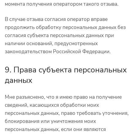
момента получения оператором такого отзыва.
В случае отзыва согласия оператор вправе
продолжить обработку персональных данных без
согласия субъекта персональных данных при
наличии оснований, предусмотренных
законодательством Российской Федерации.
9. Права субъекта персональных
данных
Мне разъяснено, что я имею право на получение
сведений, касающихся обработки моих
персональных данных, право требовать уточнения,
блокирования или уничтожения моих
персональных данных, если они являются