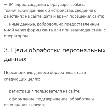
IP-адрес, сведения о браузере, cookies,
технические данные об устройстве, сведения о
действиях на сайте, дата и время посещения сайта;
иные данные, добровольно предоставленные
мной через формы сайта или при взаимодействии с
оператором.
3. Цели обработки персональных
данных
Персональные данные обрабатываются в
следующих целях:
регистрация пользователя на сайте;
оформление, подтверждение, обработка и
исполнение заказов;