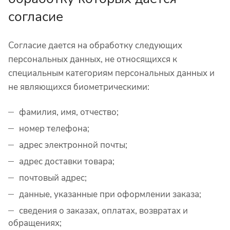
согласие
Согласие дается на обработку следующих
персональных данных, не относящихся к
специальным категориям персональных данных и
не являющихся биометрическими:
фамилия, имя, отчество;
номер телефона;
адрес электронной почты;
адрес доставки товара;
почтовый адрес;
данные, указанные при оформлении заказа;
сведения о заказах, оплатах, возвратах и
обращениях;