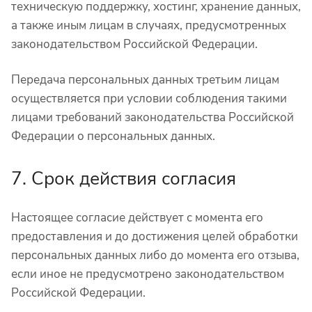
техническую поддержку, хостинг, хранение данных,
а также иным лицам в случаях, предусмотренных
законодательством Российской Федерации.
Передача персональных данных третьим лицам
осуществляется при условии соблюдения такими
лицами требований законодательства Российской
Федерации о персональных данных.
7. Срок действия согласия
Настоящее согласие действует с момента его
предоставления и до достижения целей обработки
персональных данных либо до момента его отзыва,
если иное не предусмотрено законодательством
Российской Федерации.