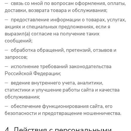
связь со мной по вопросам оформления, оплаты,
доставки, возврата товара и обслуживания;
предоставление информации о товарах, услугах,
акциях и специальных предложениях, если я
выразил(а) согласие на получение таких
сообщений;
обработка обращений, претензий, отзывов и
запросов;
исполнение требований законодательства
Российской Федерации;
ведение внутреннего учета, аналитики,
статистики и улучшение работы сайта и качества
обслуживания;
обеспечение функционирования сайта, его
безопасности и предотвращение мошенничества.
4. Действия с персональными