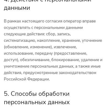
данными
В рамках настоящего согласия оператор вправе
осуществлять с персональными данными
следующие действия: сбор, запись,
систематизацию, накопление, хранение, уточнение
(обновление, изменение), извлечение,
использование, передачу (предоставление,
доступ), обезличивание, блокирование, удаление и
уничтожение персональных данных, а также иные
действия, предусмотренные законодательством
Российской Федерации.
5. Способы обработки
персональных данных