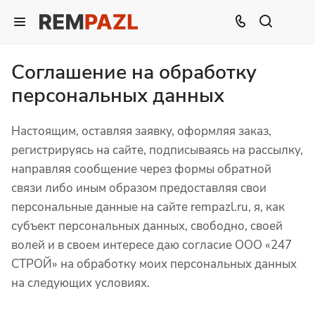
Соглашение на обработку
персональных данных
Настоящим, оставляя заявку, оформляя заказ,
регистрируясь на сайте, подписываясь на рассылку,
направляя сообщение через формы обратной
связи либо иным образом предоставляя свои
персональные данные на сайте rempazl.ru, я, как
субъект персональных данных, свободно, своей
волей и в своем интересе даю согласие ООО «247
СТРОЙ» на обработку моих персональных данных
на следующих условиях.