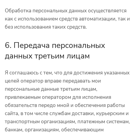
Обработка персональных данных осуществляется
как с использованием средств автоматизации, так и
без использования таких средств.
6. Передача персональных
данных третьим лицам
Я соглашаюсь с тем, что для достижения указанных
целей оператор вправе передавать мои
персональные данные третьим лицам,
привлекаемым оператором для исполнения
обязательств передо мной и обеспечения работы
сайта, в том числе службам доставки, курьерским и
транспортным организациям, платежным системам,
банкам, организациям, обеспечивающим