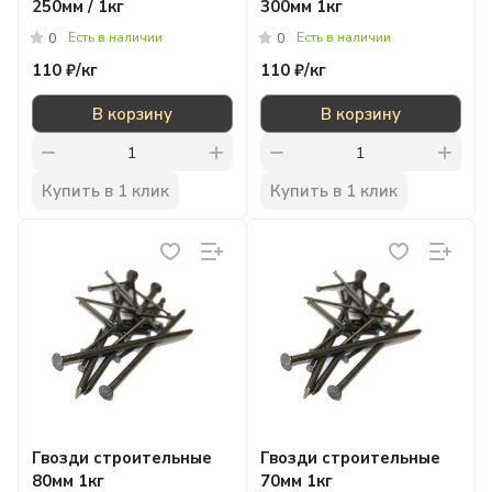
250мм / 1кг
300мм 1кг
Есть в наличии
Есть в наличии
0
0
110 ₽/
кг
110 ₽/
кг
В корзину
В корзину
Купить в 1 клик
Купить в 1 клик
Гвозди строительные
Гвозди строительные
80мм 1кг
70мм 1кг