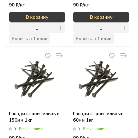
90 ₽/
кг
90 ₽/
кг
В корзину
В корзину
Купить в 1 клик
Купить в 1 клик
Гвозди строительные
Гвозди строительные
150мм 1кг
60мм 1кг
Есть в наличии
Есть в наличии
0
0