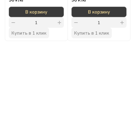
90 ₽/
кг
90 ₽/
кг
В корзину
В корзину
Купить в 1 клик
Купить в 1 клик