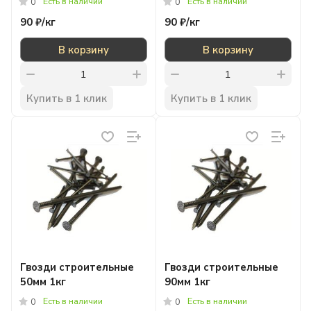
Есть в наличии
Есть в наличии
0
0
90 ₽/
кг
90 ₽/
кг
В корзину
В корзину
Купить в 1 клик
Купить в 1 клик
Гвозди строительные
Гвозди строительные
50мм 1кг
90мм 1кг
Есть в наличии
Есть в наличии
0
0