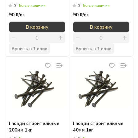
Есть в наличии
Есть в наличии
0
0
90 ₽/
кг
90 ₽/
кг
В корзину
В корзину
Купить в 1 клик
Купить в 1 клик
Гвозди строительные
Гвозди строительные
200мм 1кг
40мм 1кг