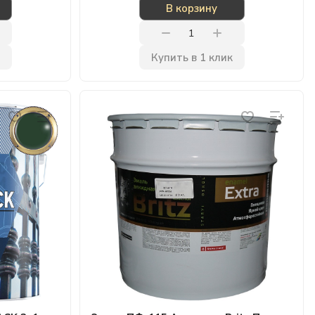
В корзину
Купить в 1 клик