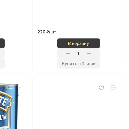
220 ₽/
шт
В корзину
Купить в 1 клик