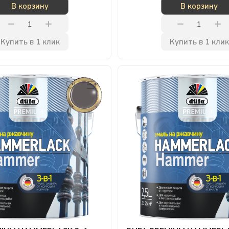
В корзину
В корзину
Купить в 1 клик
Купить в 1 клик