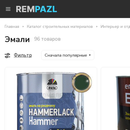
Главная
Каталог строительных материалов
Интерьер и от
Эмали
96 товаров
Фильтр
Сначала популярные