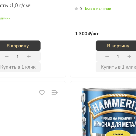
ть :
1,0 г/см³
Есть в наличии
0
аличии
1 300 ₽/
шт
В корзину
В корзину
Купить в 1 клик
Купить в 1 клик