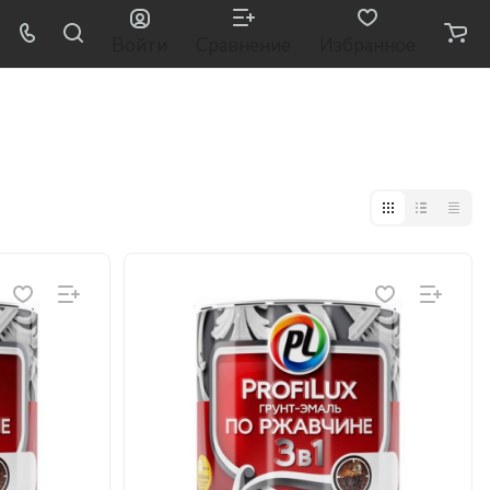
Войти
Сравнение
Избранное