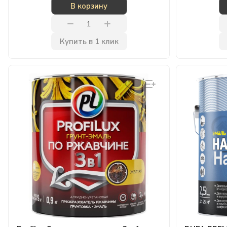
В корзину
Купить в 1 клик