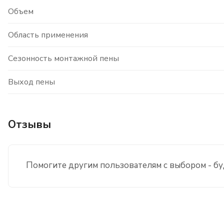
Объем
Область применения
Сезонность монтажной пены
Выход пены
Отзывы
Помогите другим пользователям с выбором - бу