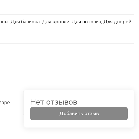
анны, Для балкона, Для кровли, Для потолка, Для дверей
Нет отзывов
варе
Добавить отзыв