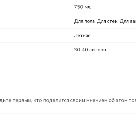
750 мл.
Для пола, Для стен, Для в
Летняя
30-40 литров
дьте первым, кто поделится своим мнением об этом то