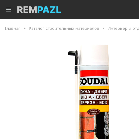
Главная
Каталог строительных материалов
Интерьер и от