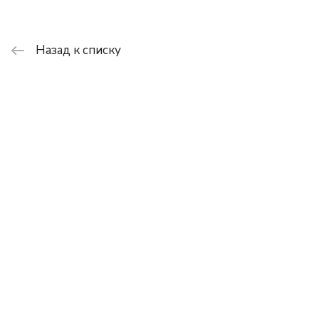
Назад к списку