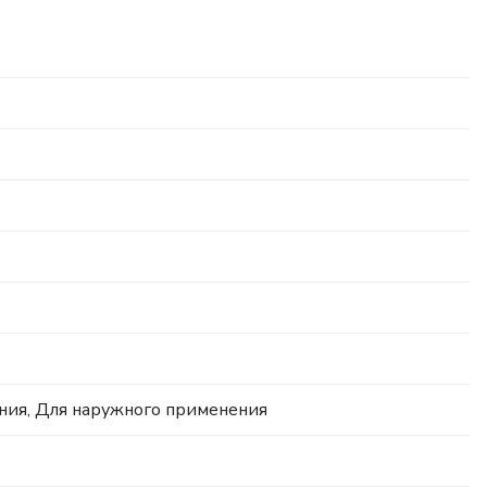
ния, Для наружного применения