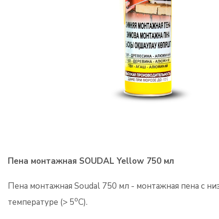
Пена монтажная SOUDAL Yellow 750 мл
Пена монтажная Soudal 750 мл - монтажная пена с 
o
температуре (> 5
C).