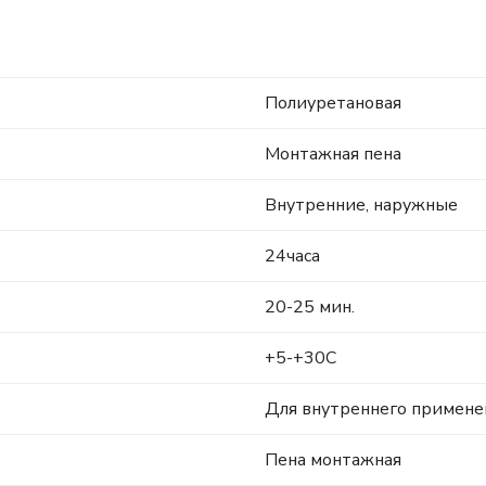
Полиуретановая
Монтажная пена
Внутренние, наружные
24часа
20-25 мин.
+5-+30С
Для внутреннего примене
Пена монтажная