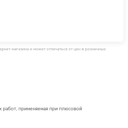
ернет-магазина и может отличаться от цен в розничных
х работ, применяемая при плюсовой