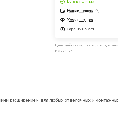
Есть в наличии
Нашли дешевле?
Хочу в подарок
Гарантия 5 лет
Цена действительна только для инт
магазинах
низким расширением для любых отделочных и монтажны