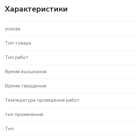
Характеристики
основа
Тип товара
Тип работ
Время высыхания
Время твердения
Температура проведения работ
тип применения
Тип