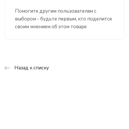
Помогите другим пользователям с
выбором - будьте первым, кто поделится
своим мнением об этом товаре
Назад к списку