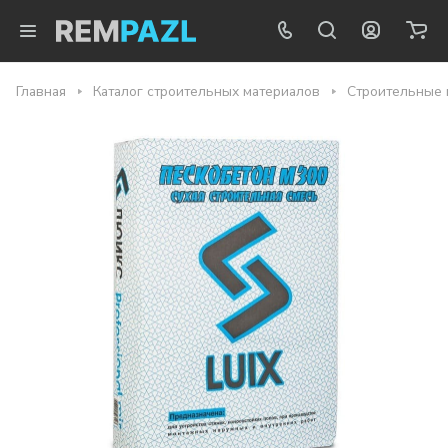
Главная
Каталог строительных материалов
Строительные 