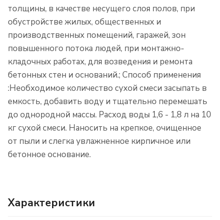
толщины, в качестве несущего слоя полов, при
обустройстве жилых, общественных и
производственных помещений, гаражей, зон
повышенного потока людей, при монтажно-
кладочных работах, для возведения и ремонта
бетонных стен и оснований.; Способ применения
:Необходимое количество сухой смеси засыпать в
емкость, добавить воду и тщательно перемешать
до однородной массы. Расход воды 1,6 - 1,8 л на 10
кг сухой смеси. Наносить на крепкое, очищенное
от пыли и слегка увлажненное кирпичное или
бетонное основание.
Характеристики